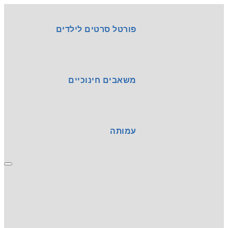
פורטל סרטים לילדים
משאבים חינוכיים
עמותה