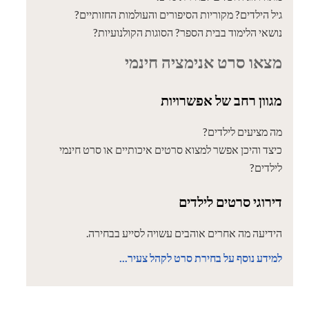
גיל הילדים? מקוריות הסיפורים והעולמות החזותיים?
נושאי הלימוד בבית הספר? הסוגות הקולנועיות?
מצאו סרט אנימציה חינמי
מגוון רחב של אפשרויות
מה מציעים לילדים?
כיצד והיכן אפשר למצוא סרטים איכותיים או סרט חינמי
לילדים?
דירוגי סרטים לילדים
הידיעה מה אחרים אוהבים עשויה לסייע בבחירה.
למידע נוסף על בחירת סרט לקהל צעיר...