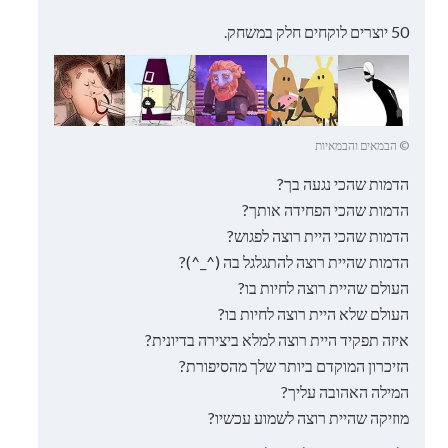
50 יוצרים לוקחים חלק במשחק.
© הבמאים והבמאיות
הדמות שהכי נגעה בך?
הדמות שהכי הפחידה אותך?
הדמות שהכי היית רוצה לפגוש?
הדמות שהיית רוצה להתגלגל בה (^_^)?
העולם שהיית רוצה לחיות בו?
העולם שלא היית רוצה לחיות בו?
איזה תפקיד היית רוצה למלא ביצירה בדיונית?
הזיכרון המוקדם ביותר שלך מהסיפורת?
המילה האהובה עליך?
מוזיקה שהיית רוצה לשמוע עכשיו?