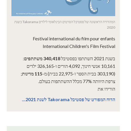
המהדורה הראשונה של פסטיבל הסרטים הבינלאומי לילדים Takorama בשנת
2020
Festival international du film pour enfants
International Children's Film Festival
בשנת 2021 השתתפו בפסטיבל
340,418 משתתפים
:
10,161 אנשי חינוך, 4,092 הורים ו-326,165 ילדים
(303,190 בבית הספר ו-22,975 בבית) מ-
115 מדינות
;
צרפת היוותה 77% מכלל ההשתתפות בעולם.
הורידו את
הדוח המפורט של פסטיבל Takorama לשנת 2021...