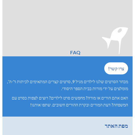
FAQ
צרו קשר!
מבחר הסרטים שלנו לילדים מגיל 9, סרטים קצרים המתאימים לכיתות ד'-ה',
מומלצים על ידי מורות בבית הספר היסודי.
האם אתם הורים או מורה? מחפשים סרט לילדים? רוצים לצפות בסרט עם
המשפחה? דעת המורים ובקרת ההורים חשובים. שתפו אותנו!
מפת האתר