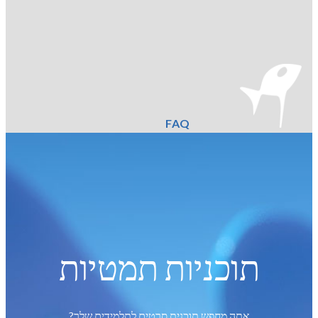
FAQ
תוכניות תמטיות
אתה מחפש תוכנית סרטים לתלמידים שלך?