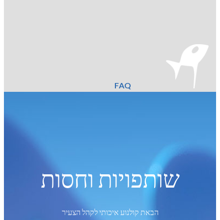
FAQ
שותפויות וחסות
הבאת קולנוע איכותי לקהל הצעיר