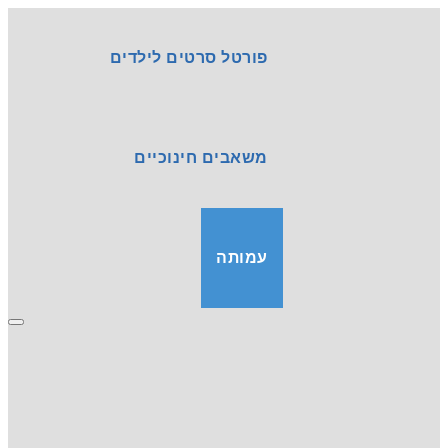
פורטל סרטים לילדים
משאבים חינוכיים
עמותה