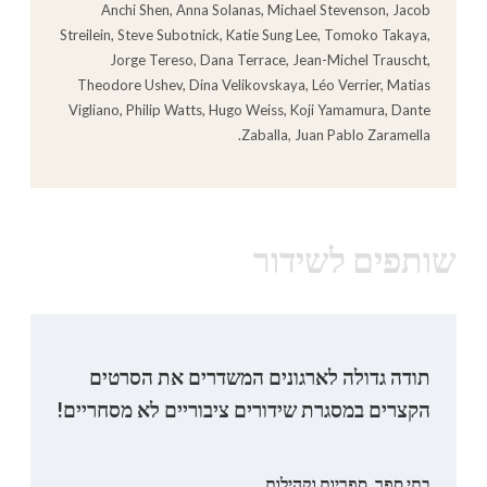
Anchi Shen, Anna Solanas, Michael Stevenson, Jacob
Streilein, Steve Subotnick, Katie Sung Lee, Tomoko Takaya,
Jorge Tereso, Dana Terrace, Jean-Michel Trauscht,
Theodore Ushev, Dina Velikovskaya, Léo Verrier, Matias
Vigliano, Philip Watts, Hugo Weiss, Koji Yamamura, Dante
Zaballa, Juan Pablo Zaramella.
שותפים לשידור
תודה גדולה לארגונים המשדרים את הסרטים
הקצרים במסגרת שידורים ציבוריים לא מסחריים!
בתי ספר, ספריות וקהילות