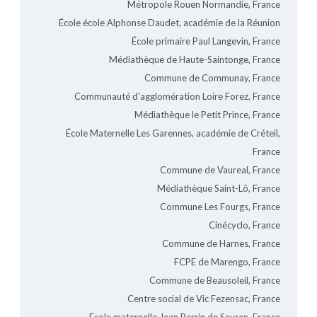
Métropole Rouen Normandie, France
École école Alphonse Daudet, académie de la Réunion
École primaire Paul Langevin, France
Médiathèque de Haute-Saintonge, France
Commune de Communay, France
Communauté d'agglomération Loire Forez, France
Médiathèque le Petit Prince, France
École Maternelle Les Garennes, académie de Créteil,
France
Commune de Vaureal, France
Médiathèque Saint-Lô, France
Commune Les Fourgs, France
Cinécyclo, France
Commune de Harnes, France
FCPE de Marengo, France
Commune de Beausoleil, France
Centre social de Vic Fezensac, France