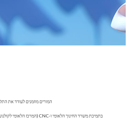
המורים מוזמנים לעודד את התלמי