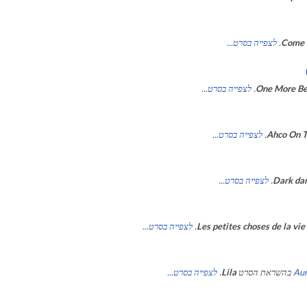
Come 
.
לצפייה בסרט...
One More Be
.
לצפייה בסרט...
Ahco On 
.
לצפייה בסרט...
Dark da
.
לצפייה בסרט...
Les petites choses de la vie
.
לצפייה בסרט...
Aur
בהשראת הסרט
Lila
.
לצפייה בסרט...