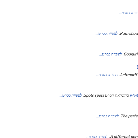
ייה בסרט...
Rain show
.
לצפייה בסרט...
Googuri
.
לצפייה בסרט...
Leitmotif
.
לצפייה בסרט...
Maît
בהשראת הסרט
Spots spots
.
לצפייה בסרט...
The perfe
.
לצפייה בסרט...
A different per
.
לצפייה בסרט...