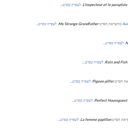
L'inspecteur et le parapluie
.
לצפייה בסרט...
Aur
בהשראת הסרט
My Strange Grandfather
.
לצפייה בסרט...
N
.
לצפייה בסרט...
Rain and Fish
.
לצפייה בסרט...
ת הסרט
Pigeon pilfer
.
לצפייה בסרט...
Perfect Houseguest
.
לצפייה בסרט...
ראת הסרט
La femme papillon
.
לצפייה בסרט...