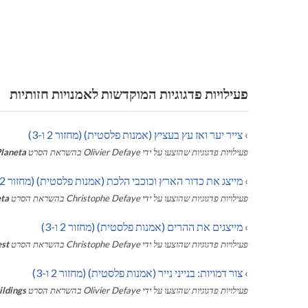
פעילויות פדגוגיות המוקדשות לאמנויות חזותיות
›
צייר יער ואז עץ בעציץ (אמנות פלסטית) (מחזור 2 ו-3)
פעילויות פדגוגיות שהוצעו על ידי
Olivier Defaye
בהשראת הסרט
laneta
›
מייצג את כדור הארץ וכוכבי הלכת (אמנות פלסטית) (מחזור 2 ו-3)
פעילויות פדגוגיות שהוצעו על ידי
Christophe Defaye
בהשראת הסרט
ta
›
מייצגים את ההרים (אמנות פלסטית) (מחזור 2 ו-3)
פעילויות פדגוגיות שהוצעו על ידי
Christophe Defaye
בהשראת הסרט
est
›
צור דמויות: בנייני נייר (אמנות פלסטית) (מחזור 2 ו-3)
פעילויות פדגוגיות שהוצעו על ידי
Olivier Defaye
בהשראת הסרט
ildings