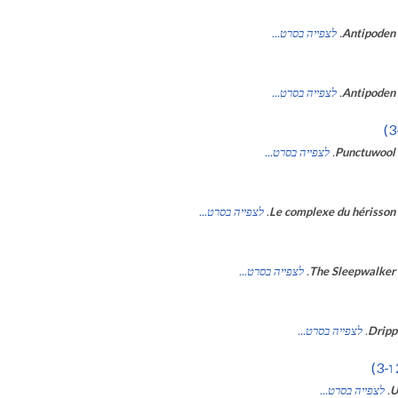
Antipoden
.
לצפייה בסרט...
Antipoden
.
לצפייה בסרט...
Punctuwool
.
לצפייה בסרט...
Le complexe du hérisson
.
לצפייה בסרט...
The Sleepwalker
.
לצפייה בסרט...
Dripp
.
לצפייה בסרט...
U
.
לצפייה בסרט...