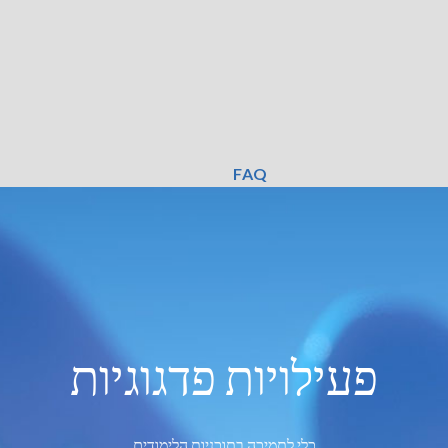
FAQ
פעילויות פדגוגיות
כלי לתמיכה בתוכניות הלימודים