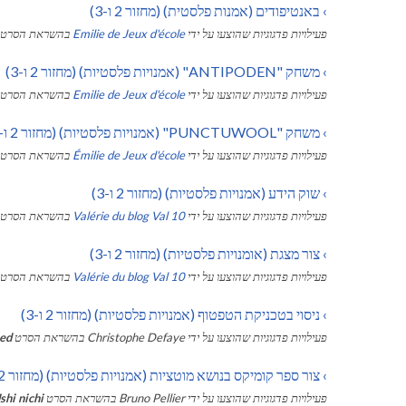
›
באנטיפודים (אמנות פלסטית) (מחזור 2 ו-3)
פעילויות פדגוגיות שהוצעו על ידי
Emilie de Jeux d'école
בהשראת הסרט
›
משחק "ANTIPODEN" (אמנויות פלסטיות) (מחזור 2 ו-3)
פעילויות פדגוגיות שהוצעו על ידי
Emilie de Jeux d'école
בהשראת הסרט
›
משחק "PUNCTUWOOL" (אמנויות פלסטיות) (מחזור 2 ו-3)
פעילויות פדגוגיות שהוצעו על ידי
Émilie de Jeux d'école
בהשראת הסרט
›
שוק הידע (אמנויות פלסטיות) (מחזור 2 ו-3)
פעילויות פדגוגיות שהוצעו על ידי
Valérie du blog Val 10
בהשראת הסרט
›
צור מצגת (אומנויות פלסטיות) (מחזור 2 ו-3)
פעילויות פדגוגיות שהוצעו על ידי
Valérie du blog Val 10
בהשראת הסרט
›
ניסוי בטכניקת הטפטוף (אמנויות פלסטיות) (מחזור 2 ו-3)
פעילויות פדגוגיות שהוצעו על ידי
Christophe Defaye
בהשראת הסרט
ed
›
צור ספר קומיקס בנושא מוטציות (אמנויות פלסטיות) (מחזור 2 ו-3)
פעילויות פדגוגיות שהוצעו על ידי
Bruno Pellier
בהשראת הסרט
shi nichi