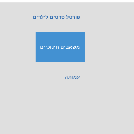
פורטל סרטים לילדים
משאבים חינוכיים
עמותה