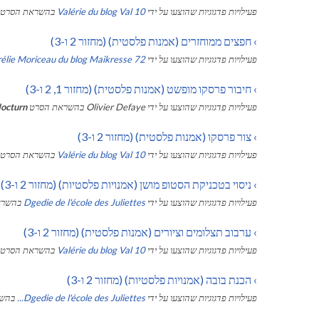
פעילויות פדגוגיות שהוצעו על ידי
Valérie du blog Val 10
בהשראת הסרט
›
חפצים ממוחזרים (אמנות פלסטית) (מחזור 2 ו-3)
פעילויות פדגוגיות שהוצעו על ידי
élie Moriceau du blog Maikresse 72
›
חיבור פרסקו מופשט (אמנות פלסטית) (מחזור 1, 2 ו-3)
פעילויות פדגוגיות שהוצעו על ידי
Olivier Defaye
בהשראת הסרט
octurn
›
צור פרסקו (אמנות פלסטית) (מחזור 2 ו-3)
פעילויות פדגוגיות שהוצעו על ידי
Valérie du blog Val 10
בהשראת הסרט
›
ניסוי בטכניקת הסטופ מושן (אמנויות פלסטיות) (מחזור 2 ו-3)
פעילויות פדגוגיות שהוצעו על ידי
Dgedie de l'école des Juliettes
בהשרא
›
ערבוב תצלומים וציורים (אמנות פלסטית) (מחזור 2 ו-3)
פעילויות פדגוגיות שהוצעו על ידי
Valérie du blog Val 10
בהשראת הסרט
›
הכנת בובה (אמנויות פלסטיות) (מחזור 2 ו-3)
פעילויות פדגוגיות שהוצעו על ידי
Dgedie de l'école des Juliettes...
בהש