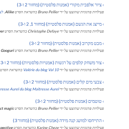
›
ציור אלפבית מקורי (אמנות פלסטית) (מחזור 2 ו-3)
פעילויות פדגוגיות שהוצעו על ידי
Bruno Pellier
בהשראת הסרט
Alike
.
לצפ
›
מייצג את הגשם (אמנות פלסטית) (מחזור 1, 2 ו-3)
פעילויות פדגוגיות שהוצעו על ידי
Christophe Defaye
בהשראת הסרט
er
›
מבט מקרוב (אמנות פלסטית) (מחזור 2 ו-3)
פעילויות פדגוגיות שהוצעו על ידי
Bruno Pellier
בהשראת הסרט
 Googuri
›
צור משחק קלפים על רגשות (אמנויות פלסטיות) (מחזור 2 ו-3)
פעילויות פדגוגיות שהוצעו על ידי
Valérie du blog Val 10
בהשראת הסרט
›
צבעי מים קלים (אמנות פלסטית) (מחזור 2 ו-3)
פעילויות פדגוגיות שהוצעו על ידי
resse Aurel du blog Maîtresse Aurel
›
טוטמים (אמנות פלסטית) (מחזור 2 ו-3)
פעילויות פדגוגיות שהוצעו על ידי
Bruno Pellier
בהשראת הסרט
ct magic
›
התייחסו למושג קנה מידה (אמנות פלסטית) (מחזור 3)
פעילויות פדגוגיות שהוצעו על ידי
Karine Cheze
בהשראת הסרט
spective