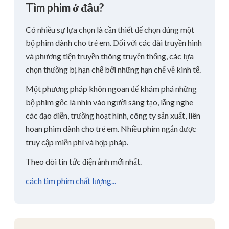
Tìm phim ở đâu?
Có nhiều sự lựa chọn là cần thiết để chọn đúng một
bộ phim dành cho trẻ em. Đối với các đài truyền hình
và phương tiện truyền thông truyền thống, các lựa
chọn thường bị hạn chế bởi những hạn chế về kinh tế.
Một phương pháp khôn ngoan để khám phá những
bộ phim gốc là nhìn vào người sáng tạo, lắng nghe
các đạo diễn, trường hoạt hình, công ty sản xuất, liên
hoan phim dành cho trẻ em. Nhiều phim ngắn được
truy cập miễn phí và hợp pháp.
Theo dõi tin tức điện ảnh mới nhất.
cách tìm phim chất lượng...