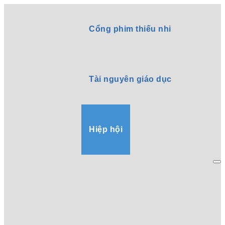
Cổng phim thiếu nhi
Tài nguyên giáo dục
Hiệp hội