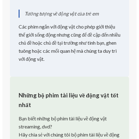
Tưởng tượng về động vật của trẻ em
Các phim ngắn với động vật cho phép giới thiệu
thế giới sống động nhưng cũng để đề cập đến nhiều
chủ đề hoặc chủ đề tại trường như tình bạn, ghen
tuông hoặc các mối quan hệ mà chúng ta duy trì
với động vật.
Những bộ phim tài liệu về động vật tốt
nhất
Bạn biết những bộ phim tài liệu về động vật
streaming, dvd?
Hãy chia sẻ với chúng tôi bộ phim tài liệu về động