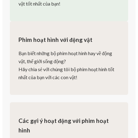
vật tốt nhất của bạn!
Phim hoạt hình với động vật
Bạn biết những bộ phim hoạt hình hay về động
vật, thế giới sống động?
Hãy chia sẻ với chúng tôi bộ phim hoạt hình tốt
nhất của bạn với các con vật!
Các gợi ý hoạt động với phim hoạt
hình