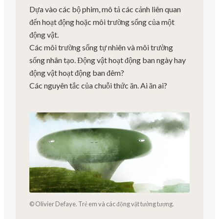
Dựa vào các bộ phim, mô tả các cảnh liên quan
đến hoạt động hoặc môi trường sống của một
động vật.
Các môi trường sống tự nhiên và môi trường
sống nhân tạo. Động vật hoạt động ban ngày hay
động vật hoạt động ban đêm?
Các nguyên tắc của chuỗi thức ăn. Ai ăn ai?
© Olivier Defaye. Trẻ em và các động vật tưởng tượng.