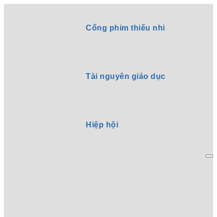
Cổng phim thiếu nhi
Tài nguyên giáo dục
Hiệp hội