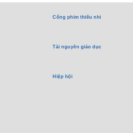
Cổng phim thiếu nhi
Tài nguyên giáo dục
Hiệp hội