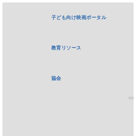
子ども向け映画ポータル
教育リソース
協会