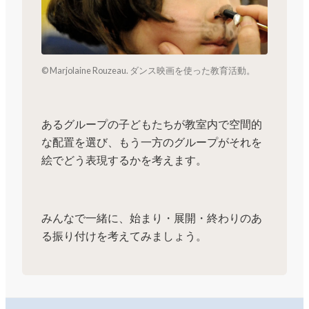
© Marjolaine Rouzeau. ダンス映画を使った教育活動。
あるグループの子どもたちが教室内で空間的
な配置を選び、もう一方のグループがそれを
絵でどう表現するかを考えます。
みんなで一緒に、始まり・展開・終わりのあ
る振り付けを考えてみましょう。