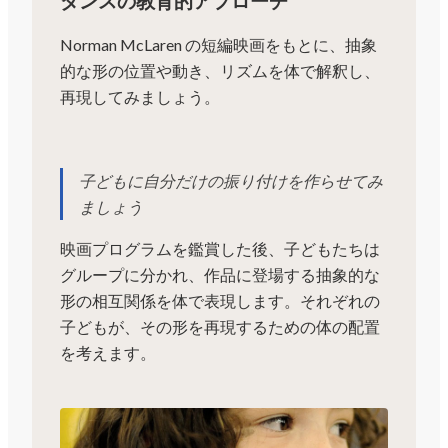
ダンスの教育的アプローチ
Norman McLaren の短編映画をもとに、抽象
的な形の位置や動き、リズムを体で解釈し、
再現してみましょう。
子どもに自分だけの振り付けを作らせてみ
ましょう
映画プログラムを鑑賞した後、子どもたちは
グループに分かれ、作品に登場する抽象的な
形の相互関係を体で表現します。それぞれの
子どもが、その形を再現するための体の配置
を考えます。