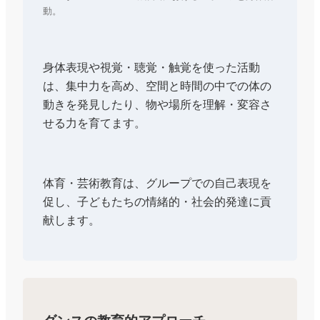
動。
身体表現や視覚・聴覚・触覚を使った活動
は、集中力を高め、空間と時間の中での体の
動きを発見したり、物や場所を理解・変容さ
せる力を育てます。
体育・芸術教育は、グループでの自己表現を
促し、子どもたちの情緒的・社会的発達に貢
献します。