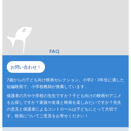
FAQ
お問い合わせ！
7歳からの子ども向け映画セレクション。小学2・3年生に適した
短編映画で、小学校教師が推薦しています。
保護者の方や小学校の先生ですか？子ども向けの映画やアニメ
をお探しですか？家族や友達と映画を楽しみたいですか？先生
の意見と保護者によるコントロールは子どもにとって大切で
す。映画についてご意見をお寄せください！