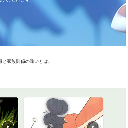
係と家族関係の違いとは。