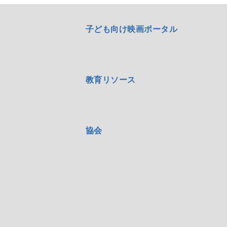
子ども向け映画ポータル
教育リソース
協会