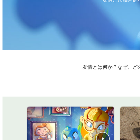
友情とは何か？なぜ、ど