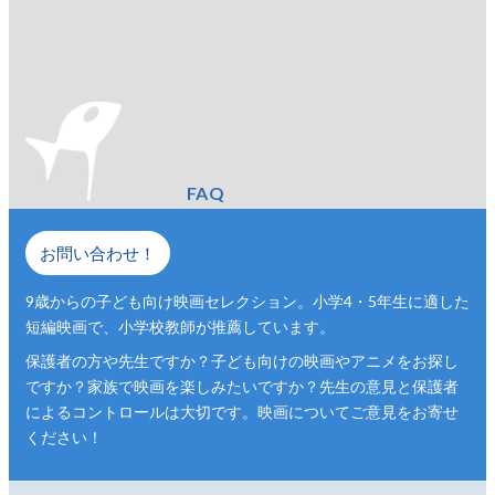
FAQ
お問い合わせ！
9歳からの子ども向け映画セレクション。小学4・5年生に適した
短編映画で、小学校教師が推薦しています。
保護者の方や先生ですか？子ども向けの映画やアニメをお探し
ですか？家族で映画を楽しみたいですか？先生の意見と保護者
によるコントロールは大切です。映画についてご意見をお寄せ
ください！