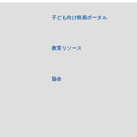
子ども向け映画ポータル
教育リソース
協会