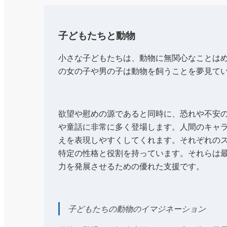
子どもたちと動物
小さな子どもたちは、動物に無関心なことは
の女の子や男の子は動物を飼うことを夢見て
欲望や慰めの源であると同時に、恐れや不安
や童話に非常に多く登場します。人間のキャ
えを表現しやすくしてくれます。それぞれの
特定の性格と役割を持っています。それらは
力を発展させるための優れた支援です。
子どもたちの動物のイマジネーション