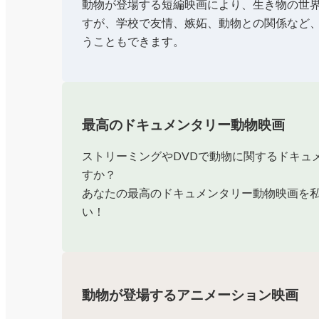
動物が登場する短編映画により、生き物の世
すが、学校で友情、嫉妬、動物との関係など
うこともできます。
最高のドキュメンタリー動物映画
ストリーミングやDVDで動物に関するドキュ
すか？
あなたの最高のドキュメンタリー動物映画を
い！
動物が登場するアニメーション映画