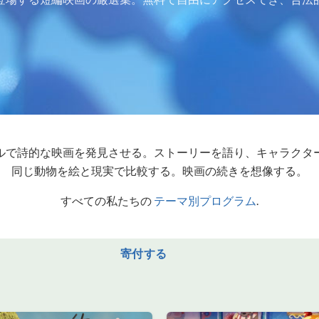
ルで詩的な映画を発見させる。ストーリーを語り、キャラクタ
同じ動物を絵と現実で比較する。映画の続きを想像する。
すべての私たちの
テーマ別プログラム
.
寄付する