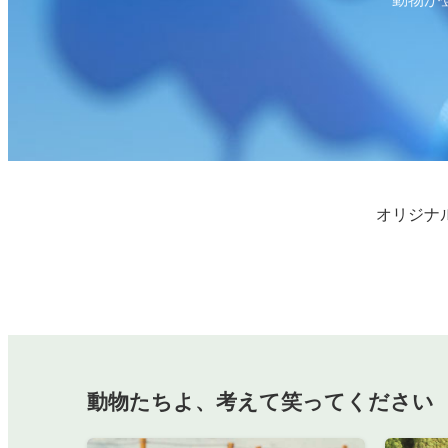
オリジナ
動物たちよ、考えて笑ってください