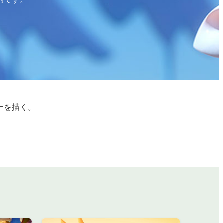
ーを描く。