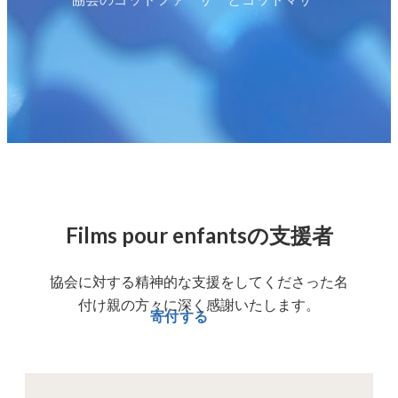
Films pour enfantsの支援者
協会に対する精神的な支援をしてくださった名
付け親の方々に深く感謝いたします。
寄付する