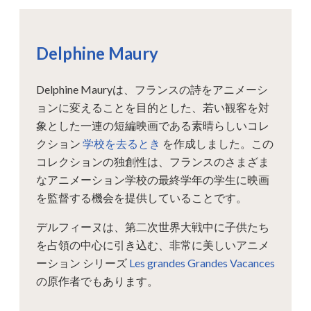
Delphine Maury
Delphine Mauryは、フランスの詩をアニメーシ
ョンに変えることを目的とした、若い観客を対
象とした一連の短編映画である素晴らしいコレ
クション
学校を去るとき
を作成しました。この
コレクションの独創性は、フランスのさまざま
なアニメーション学校の最終学年の学生に映画
を監督する機会を提供していることです。
デルフィーヌは、第二次世界大戦中に子供たち
を占領の中心に引き込む、非常に美しいアニメ
ーション シリーズ
Les grandes Grandes Vacances
の原作者でもあります。