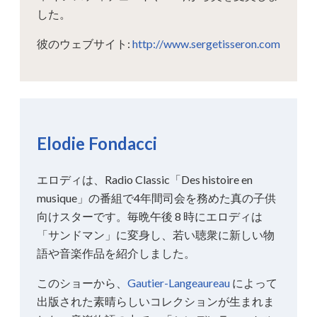
した。
彼のウェブサイト:
http://www.sergetisseron.com
Elodie Fondacci
エロディは、Radio Classic「Des histoire en
musique」の番組で4年間司会を務めた真の子供
向けスターです。毎晩午後 8 時にエロディは
「サンドマン」に変身し、若い聴衆に新しい物
語や音楽作品を紹介しました。
このショーから、
Gautier-Langeaureau
によって
出版された素晴らしいコレクションが生まれま