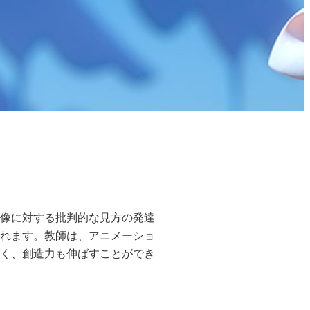
像に対する批判的な見方の発達
れます。教師は、アニメーショ
く、創造力も伸ばすことができ