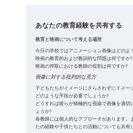
あなたの教育経験を共有する
教育と映画について考える場所
今日の学校ではアニメーション画像はどのよ
映画の教育的および教訓的な問題は何ですか?
映画の搾取における教師の役割は何ですか?
画像に対する批判的な見方
子どもたちがイメージにさらされずにイメー
どのような手段が必要でしょうか?
どうすれば彼らが積極的な視線で画像を適切
ょうか?
各教師には個人的なアプローチがあります。
たの経験や子供たちとの活動についても共有