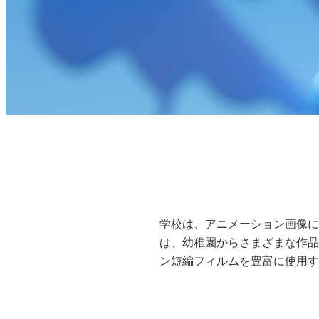
学校は、アニメーション画像に
は、幼稚園からさまざまな作品
ン短編フィルムを豊富に使用す