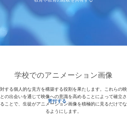
学校でのアニメーション画像
対する個人的な見方を構築する役割を果たします。これらの映
との出会いを通じて映像への意識を高めることによって確立さ
寄付する
ることで、生徒がアニメーション画像を積極的に見るだけでな
るようにします。