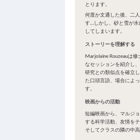
とります。
何度か文通した後、二人
す…しかし、砂と雪が水
してしまいます。
ストーリーを理解する
Marjolaine Rou
なセッションを紹介し、
研究との類似点を確立し
た口頭言語、場合によっ
す。
映画からの活動
短編映画から、マルジョ
する科学活動、友情をテ
そしてクラスの隣の中高