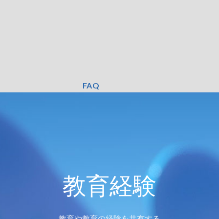
FAQ
教育経験
教育や教育の経験を共有する