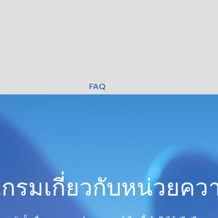
FAQ
กรมเกี่ยวกับหน่วยคว