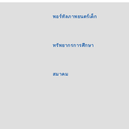
พอร์ทัลภาพยนตร์เด็ก
ทรัพยากรการศึกษา
สมาคม