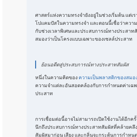
ศาสตร์แห่งความทรงจำยังอยู่ในช่วงเริ่มต้น แต่เ
โปแคมปัสในความทรงจำ และตอนนี้เชื่อว่าความท
กับช่วงเวลาพิเศษและประสบการณ์ทางประสาทสัมผ
สมองว่าเป็นโครงแบบเฉพาะของเซลล์ประสาท
ย้อนอดีตสู่ประสบการณ์ทางประสาทสัมผัส
หนึ่งในความคิดของ
ความเป็นพลาสติกของสมอ
ความจำแต่ละอันสอดคล้องกับการกำหนดค่าเฉพ
ประสาท
การเชื่อมต่อนี้อาจไม่สามารถเปิดใช้งานได้อีกครั
นึกถึงประสบการณ์ทางประสาทสัมผัสที่คล้ายคลึ
สัมผัสมาก่อน เสียง และกลิ่นจะกระตุ้นการกำหนดค