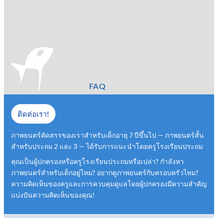
FAQ
ติดต่อเรา!
ภาพยนตร์คัดสรรของเราสำหรับเด็กอายุ 7 ปีขึ้นไป — ภาพยนตร์สั้น
สำหรับประถม 2 และ 3 — ได้รับการแนะนำโดยครูโรงเรียนประถม
คุณเป็นผู้ปกครองหรือครูโรงเรียนประถมหรือเปล่า? กำลังหา
ภาพยนตร์สำหรับเด็กอยู่ไหม? อยากดูภาพยนตร์กับครอบครัวไหม?
ความคิดเห็นของครูและการควบคุมดูแลโดยผู้ปกครองมีความสำคัญ
แบ่งปันความคิดเห็นของคุณ!