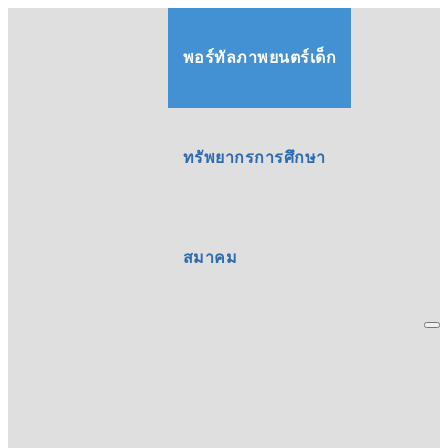
พอร์ทัลภาพยนตร์เด็ก
ทรัพยากรการศึกษา
สมาคม