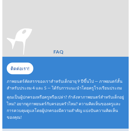
FAQ
ติดต่อเรา!
ภาพยนตร์คัดสรรของเราสำหรับเด็กอายุ 9 ปีขึ้นไป — ภาพยนตร์สั้น
สำหรับประถม 4 และ 5 — ได้รับการแนะนำโดยครูโรงเรียนประถม
คุณเป็นผู้ปกครองหรือครูหรือเปล่า? กำลังหาภาพยนตร์สำหรับเด็กอยู่
ไหม? อยากดูภาพยนตร์กับครอบครัวไหม? ความคิดเห็นของครูและ
การควบคุมดูแลโดยผู้ปกครองมีความสำคัญ แบ่งปันความคิดเห็น
ของคุณ!