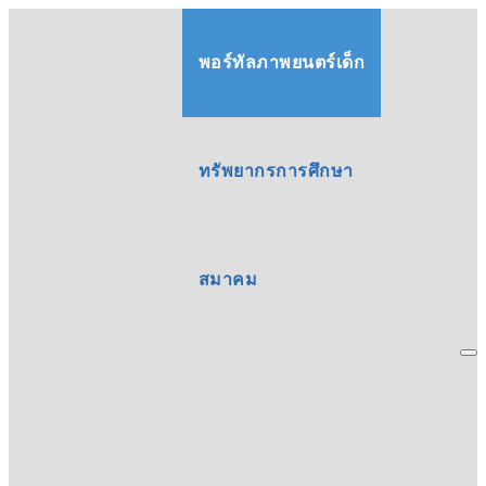
พอร์ทัลภาพยนตร์เด็ก
ทรัพยากรการศึกษา
สมาคม