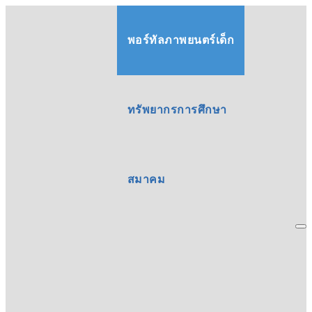
พอร์ทัลภาพยนตร์เด็ก
ทรัพยากรการศึกษา
สมาคม