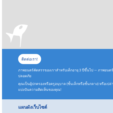
ติดต่อเรา!
ภาพยนตร์คัดสรรของเราสำหรับเด็กอายุ 3 ปีขึ้นไป — ภาพยนตร์
ปลอดภัย
คุณเป็นผู้ปกครองหรือครูอนุบาล (ชั้นเล็กหรือชั้นกลาง) หรือเป
แบ่งปันความคิดเห็นของคุณ!
แผนผังเว็บไซต์