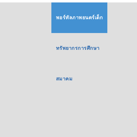
พอร์ทัลภาพยนตร์เด็ก
ทรัพยากรการศึกษา
สมาคม