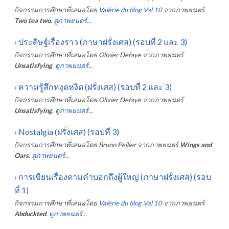
กิจกรรมการศึกษาที่เสนอโดย
Valérie du blog Val 10
จากภาพยนตร์
Two tea two
.
ดูภาพยนตร์...
›
ประดิษฐ์เรื่องราว (ภาษาฝรั่งเศส) (รอบที่ 2 และ 3)
กิจกรรมการศึกษาที่เสนอโดย
Olivier Defaye
จากภาพยนตร์
Unsatisfying
.
ดูภาพยนตร์...
›
ความรู้สึกหงุดหงิด (ฝรั่งเศส) (รอบที่ 2 และ 3)
กิจกรรมการศึกษาที่เสนอโดย
Olivier Defaye
จากภาพยนตร์
Unsatisfying
.
ดูภาพยนตร์...
›
Nostalgia (ฝรั่งเศส) (รอบที่ 3)
กิจกรรมการศึกษาที่เสนอโดย
Bruno Pellier
จากภาพยนตร์
Wings and
Oars
.
ดูภาพยนตร์...
›
การเขียนเรื่องตามคำบอกถึงผู้ใหญ่ (ภาษาฝรั่งเศส) (รอบ
ที่ 1)
กิจกรรมการศึกษาที่เสนอโดย
Valérie du blog Val 10
จากภาพยนตร์
Abduckted
.
ดูภาพยนตร์...