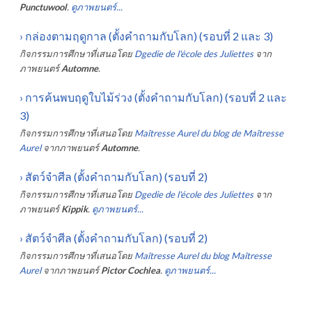
Punctuwool
.
ดูภาพยนตร์...
›
กล่องตามฤดูกาล (ตั้งคำถามกับโลก) (รอบที่ 2 และ 3)
กิจกรรมการศึกษาที่เสนอโดย
Dgedie de l'école des Juliettes
จาก
ภาพยนตร์
Automne
.
›
การค้นพบฤดูใบไม้ร่วง (ตั้งคำถามกับโลก) (รอบที่ 2 และ
3)
กิจกรรมการศึกษาที่เสนอโดย
Maîtresse Aurel du blog de Maîtresse
Aurel
จากภาพยนตร์
Automne
.
›
สัตว์จำศีล (ตั้งคำถามกับโลก) (รอบที่ 2)
กิจกรรมการศึกษาที่เสนอโดย
Dgedie de l'école des Juliettes
จาก
ภาพยนตร์
Kippik
.
ดูภาพยนตร์...
›
สัตว์จำศีล (ตั้งคำถามกับโลก) (รอบที่ 2)
กิจกรรมการศึกษาที่เสนอโดย
Maîtresse Aurel du blog Maîtresse
Aurel
จากภาพยนตร์
Pictor Cochlea
.
ดูภาพยนตร์...