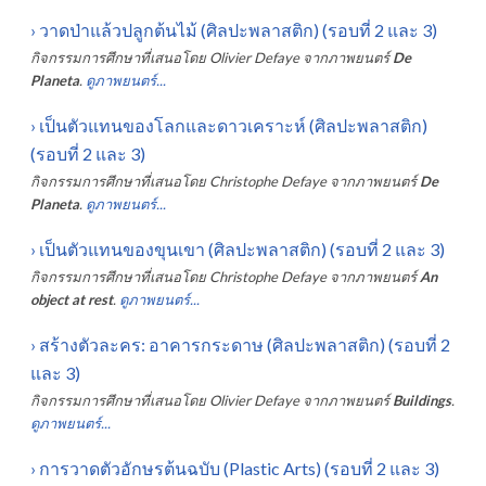
›
วาดป่าแล้วปลูกต้นไม้ (ศิลปะพลาสติก) (รอบที่ 2 และ 3)
กิจกรรมการศึกษาที่เสนอโดย
Olivier Defaye
จากภาพยนตร์
De
Planeta
.
ดูภาพยนตร์...
›
เป็นตัวแทนของโลกและดาวเคราะห์ (ศิลปะพลาสติก)
(รอบที่ 2 และ 3)
กิจกรรมการศึกษาที่เสนอโดย
Christophe Defaye
จากภาพยนตร์
De
Planeta
.
ดูภาพยนตร์...
›
เป็นตัวแทนของขุนเขา (ศิลปะพลาสติก) (รอบที่ 2 และ 3)
กิจกรรมการศึกษาที่เสนอโดย
Christophe Defaye
จากภาพยนตร์
An
object at rest
.
ดูภาพยนตร์...
›
สร้างตัวละคร: อาคารกระดาษ (ศิลปะพลาสติก) (รอบที่ 2
และ 3)
กิจกรรมการศึกษาที่เสนอโดย
Olivier Defaye
จากภาพยนตร์
Buildings
.
ดูภาพยนตร์...
›
การวาดตัวอักษรต้นฉบับ (Plastic Arts) (รอบที่ 2 และ 3)