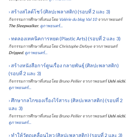
›
สร้างสไลด์โชว์ (ศิลปะพลาสติก) (รอบที่ 2 และ 3)
กิจกรรมการศึกษาที่เสนอโดย
Valérie du blog Val 10
จากภาพยนตร์
The Sleepwalker
.
ดูภาพยนตร์...
›
ทดลองเทคนิคการหยด (Plastic Arts) (รอบที่ 2 และ 3)
กิจกรรมการศึกษาที่เสนอโดย
Christophe Defaye
จากภาพยนตร์
Dripped
.
ดูภาพยนตร์...
›
สร้างหนังสือการ์ตูนเรื่อง กลายพันธุ์ (ศิลปะพลาสติก)
(รอบที่ 2 และ 3)
กิจกรรมการศึกษาที่เสนอโดย
Bruno Pellier
จากภาพยนตร์
Ushi nichi
.
ดูภาพยนตร์...
›
ศึกษากลไกของเรื่องไร้สาระ (ศิลปะพลาสติก) (รอบที่ 2
และ 3)
กิจกรรมการศึกษาที่เสนอโดย
Bruno Pellier
จากภาพยนตร์
Ushi nichi
.
ดูภาพยนตร์...
›
ทำให้วัตถุเคลื่อนไหว (ศิลปะพลาสติก) (รอบที่ 2 และ 3)