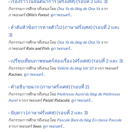
›
เรื่องราวในจินตนาการ (ฝรั่งเศส) (รอบที่ 2 และ 3)
กิจกรรมการศึกษาที่เสนอโดย
Ona Ya du blog de Ona Ya
จาก
ภาพยนตร์
Ollie's Forest
.
ดูภาพยนตร์...
›
ลำดับหัวข้อการหายตัวไป (ภาษาฝรั่งเศส) (รอบที่ 2 และ
3)
กิจกรรมการศึกษาที่เสนอโดย
Ona Ya du blog de Ona Ya
จาก
ภาพยนตร์
Rain and Fish
.
ดูภาพยนตร์...
›
เปรียบเทียบภาพยนตร์สองเรื่อง (ฝรั่งเศส) (รอบที่ 2 และ 3)
กิจกรรมการศึกษาที่เสนอโดย
Valérie du blog Val 10
จากภาพยนตร์
Racines
.
ดูภาพยนตร์...
›
คำอธิบายฉาก (ภาษาฝรั่งเศส) (รอบที่ 2)
กิจกรรมการศึกษาที่เสนอโดย
Maîtresse Aurel du blog de Maîtresse
Aurel
จากภาพยนตร์
Patati Patacolá
.
ดูภาพยนตร์...
›
นับดาว (ภาษาฝรั่งเศส) (รอบที่ 2 และ 3)
กิจกรรมการศึกษาที่เสนอโดย
Pascale Bani du blog En classe Pascale
จากภาพยนตร์
Seen
.
ดูภาพยนตร์...