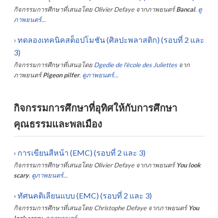
กิจกรรมการศึกษาที่เสนอโดย
Olivier Defaye
จากภาพยนตร์
Bancal
.
ดู
ภาพยนตร์...
›
ทดลองเทคนิคสต็อปโมชัน (ศิลปะพลาสติก) (รอบที่ 2 และ
3)
กิจกรรมการศึกษาที่เสนอโดย
Dgedie de l'école des Juliettes
จาก
ภาพยนตร์
Pigeon pilfer
.
ดูภาพยนตร์...
กิจกรรมการศึกษาที่อุทิศให้กับการศึกษา
คุณธรรมและพลเมือง
›
การเขียนสีหน้า (EMC) (รอบที่ 2 และ 3)
กิจกรรมการศึกษาที่เสนอโดย
Olivier Defaye
จากภาพยนตร์
You look
scary
.
ดูภาพยนตร์...
›
ทัศนคติเลียนแบบ (EMC) (รอบที่ 2 และ 3)
กิจกรรมการศึกษาที่เสนอโดย
Christophe Defaye
จากภาพยนตร์
You
look scary
.
ดูภาพยนตร์...