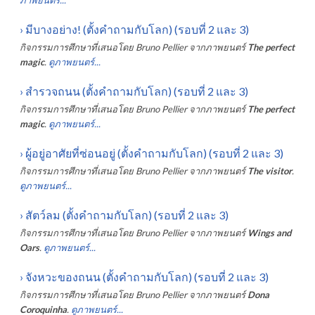
›
มีบางอย่าง! (ตั้งคำถามกับโลก) (รอบที่ 2 และ 3)
กิจกรรมการศึกษาที่เสนอโดย
Bruno Pellier
จากภาพยนตร์
The perfect
magic
.
ดูภาพยนตร์...
›
สำรวจถนน (ตั้งคำถามกับโลก) (รอบที่ 2 และ 3)
กิจกรรมการศึกษาที่เสนอโดย
Bruno Pellier
จากภาพยนตร์
The perfect
magic
.
ดูภาพยนตร์...
›
ผู้อยู่อาศัยที่ซ่อนอยู่ (ตั้งคำถามกับโลก) (รอบที่ 2 และ 3)
กิจกรรมการศึกษาที่เสนอโดย
Bruno Pellier
จากภาพยนตร์
The visitor
.
ดูภาพยนตร์...
›
สัตว์ลม (ตั้งคำถามกับโลก) (รอบที่ 2 และ 3)
กิจกรรมการศึกษาที่เสนอโดย
Bruno Pellier
จากภาพยนตร์
Wings and
Oars
.
ดูภาพยนตร์...
›
จังหวะของถนน (ตั้งคำถามกับโลก) (รอบที่ 2 และ 3)
กิจกรรมการศึกษาที่เสนอโดย
Bruno Pellier
จากภาพยนตร์
Dona
Coroquinha
.
ดูภาพยนตร์...