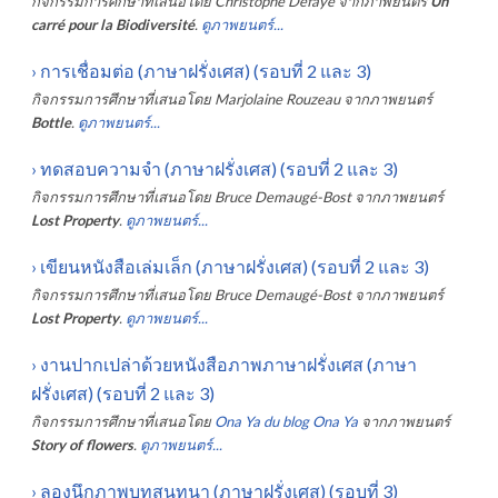
กิจกรรมการศึกษาที่เสนอโดย
Christophe Defaye
จากภาพยนตร์
Un
carré pour la Biodiversité
.
ดูภาพยนตร์...
›
การเชื่อมต่อ (ภาษาฝรั่งเศส) (รอบที่ 2 และ 3)
กิจกรรมการศึกษาที่เสนอโดย
Marjolaine Rouzeau
จากภาพยนตร์
Bottle
.
ดูภาพยนตร์...
›
ทดสอบความจำ (ภาษาฝรั่งเศส) (รอบที่ 2 และ 3)
กิจกรรมการศึกษาที่เสนอโดย
Bruce Demaugé-Bost
จากภาพยนตร์
Lost Property
.
ดูภาพยนตร์...
›
เขียนหนังสือเล่มเล็ก (ภาษาฝรั่งเศส) (รอบที่ 2 และ 3)
กิจกรรมการศึกษาที่เสนอโดย
Bruce Demaugé-Bost
จากภาพยนตร์
Lost Property
.
ดูภาพยนตร์...
›
งานปากเปล่าด้วยหนังสือภาพภาษาฝรั่งเศส (ภาษา
ฝรั่งเศส) (รอบที่ 2 และ 3)
กิจกรรมการศึกษาที่เสนอโดย
Ona Ya du blog Ona Ya
จากภาพยนตร์
Story of flowers
.
ดูภาพยนตร์...
›
ลองนึกภาพบทสนทนา (ภาษาฝรั่งเศส) (รอบที่ 3)