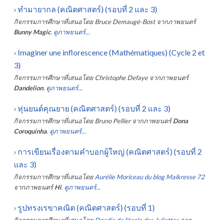
›
ทำมายากล (คณิตศาสตร์) (รอบที่ 2 และ 3)
กิจกรรมการศึกษาที่เสนอโดย
Bruce Demaugé-Bost
จากภาพยนตร์
Bunny Magic
.
ดูภาพยนตร์...
›
Imaginer une inflorescence (Mathématiques) (Cycle 2 et
3)
กิจกรรมการศึกษาที่เสนอโดย
Christophe Defaye
จากภาพยนตร์
Dandelion
.
ดูภาพยนตร์...
›
หุ่นยนต์คุณยาย (คณิตศาสตร์) (รอบที่ 2 และ 3)
กิจกรรมการศึกษาที่เสนอโดย
Bruno Pellier
จากภาพยนตร์
Dona
Coroquinha
.
ดูภาพยนตร์...
›
การเขียนเรื่องตามคำบอกผู้ใหญ่ (คณิตศาสตร์) (รอบที่ 2
และ 3)
กิจกรรมการศึกษาที่เสนอโดย
Aurélie Moriceau du blog Maikresse 72
จากภาพยนตร์
Hi
.
ดูภาพยนตร์...
›
รูปทรงเรขาคณิต (คณิตศาสตร์) (รอบที่ 1)
กิจกรรมการศึกษาที่เสนอโดย
Dgedie de l'école des Juliettes
จาก