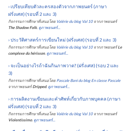
›
เปรียบเทียบตัวละครสองตัวจากภาพยนตร์ (ภาษา
ฝรั่งเศส) (รอบที่ 2 และ 3)
กิจกรรมการศึกษาที่เสนอโดย
Valérie du blog Val 10
จากภาพยนตร์
The Shadow Folk
.
ดูภาพยนตร์...
›
ประวัติศาสตร์การเขียนใหม่ (ฝรั่งเศส) (รอบที่ 2 และ 3)
กิจกรรมการศึกษาที่เสนอโดย
Valérie du blog Val 10
จากภาพยนตร์
Le
complexe du hérisson
.
ดูภาพยนตร์...
›
จะเป็นอย่างไรถ้าฉันกินภาพวาด? (ฝรั่งเศส) (รอบ 2 และ
3)
กิจกรรมการศึกษาที่เสนอโดย
Pascale Bani du blog En classe Pascale
จากภาพยนตร์
Dripped
.
ดูภาพยนตร์...
›
การผลิตงานเขียนและคำศัพท์เกี่ยวกับภาพบุคคล (ภาษา
ฝรั่งเศส) (รอบที่ 2 และ 3)
กิจกรรมการศึกษาที่เสนอโดย
Valérie du blog Val 10
จากภาพยนตร์
Violentissimo
.
ดูภาพยนตร์...