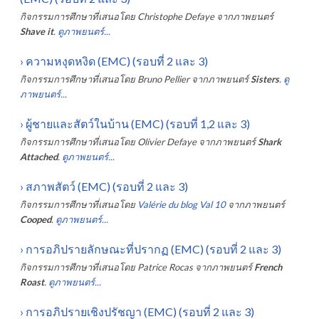
กิจกรรมการศึกษาที่เสนอโดย
Christophe Defaye
จากภาพยนตร์
Shave it
.
ดูภาพยนตร์...
›
ความหงุดหงิด (EMC) (รอบที่ 2 และ 3)
กิจกรรมการศึกษาที่เสนอโดย
Bruno Pellier
จากภาพยนตร์
Sisters
.
ดู
ภาพยนตร์...
›
ผู้ชายและสัตว์ในบ้าน (EMC) (รอบที่ 1,2 และ 3)
กิจกรรมการศึกษาที่เสนอโดย
Olivier Defaye
จากภาพยนตร์
Shark
Attached
.
ดูภาพยนตร์...
›
สภาพสัตว์ (EMC) (รอบที่ 2 และ 3)
กิจกรรมการศึกษาที่เสนอโดย
Valérie du blog Val 10
จากภาพยนตร์
Cooped
.
ดูภาพยนตร์...
›
การอภิปรายลักษณะที่ปรากฏ (EMC) (รอบที่ 2 และ 3)
กิจกรรมการศึกษาที่เสนอโดย
Patrice Rocas
จากภาพยนตร์
French
Roast
.
ดูภาพยนตร์...
›
การอภิปรายเชิงปรัชญา (EMC) (รอบที่ 2 และ 3)