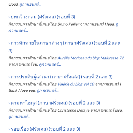
cloud
.
ดูภาพยนตร์...
›
บทกวีวงกลม (ฝรั่งเศส) (รอบที่ 3)
กิจกรรมการศึกษาที่เสนอโดย
Bruno Pellier
จากภาพยนตร์
Head
.
ดู
ภาพยนตร์...
›
การทักทายในภาษาต่างๆ (ภาษาฝรั่งเศส) (รอบที่ 2 และ
3)
กิจกรรมการศึกษาที่เสนอโดย
Aurélie Moriceau du blog Maikresse 72
จากภาพยนตร์
Hi
.
ดูภาพยนตร์...
›
การประดิษฐ์เสวนา (ภาษาฝรั่งเศส) (รอบที่ 2 และ 3)
กิจกรรมการศึกษาที่เสนอโดย
Valérie du blog Val 10
จากภาพยนตร์
I
think I love you
.
ดูภาพยนตร์...
›
ตามหาไฮกุส (ภาษาฝรั่งเศส) (รอบที่ 2 และ 3)
กิจกรรมการศึกษาที่เสนอโดย
Christophe Defaye
จากภาพยนตร์
Issa
.
ดูภาพยนตร์...
›
รอบเรื่อง (ฝรั่งเศส) (รอบที่ 2 และ 3)