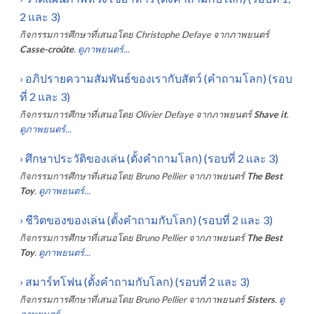
2 และ 3)
กิจกรรมการศึกษาที่เสนอโดย
Christophe Defaye
จากภาพยนตร์
Casse-croûte
.
ดูภาพยนตร์...
›
อภิปรายความสัมพันธ์ของเรากับสัตว์ (คำถามโลก) (รอบ
ที่ 2 และ 3)
กิจกรรมการศึกษาที่เสนอโดย
Olivier Defaye
จากภาพยนตร์
Shave it
.
ดูภาพยนตร์...
›
ศึกษาประวัติของเล่น (ตั้งคำถามโลก) (รอบที่ 2 และ 3)
กิจกรรมการศึกษาที่เสนอโดย
Bruno Pellier
จากภาพยนตร์
The Best
Toy
.
ดูภาพยนตร์...
›
ชีวิตของของเล่น (ตั้งคำถามกับโลก) (รอบที่ 2 และ 3)
กิจกรรมการศึกษาที่เสนอโดย
Bruno Pellier
จากภาพยนตร์
The Best
Toy
.
ดูภาพยนตร์...
›
สมาร์ทโฟน (ตั้งคำถามกับโลก) (รอบที่ 2 และ 3)
กิจกรรมการศึกษาที่เสนอโดย
Bruno Pellier
จากภาพยนตร์
Sisters
.
ดู
ภาพยนตร์...