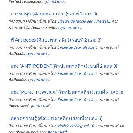
Perfect Houseguest
.
ดูภาพยนตร์...
›
การทำหุ่น (ศิลปะพลาสติก) (รอบที่ 2 และ 3)
กิจกรรมการศึกษาที่เสนอโดย
Dgedie de l'école des Juliettes...
จาก
ภาพยนตร์
La femme papillon
.
ดูภาพยนตร์...
›
ที่ Antipodes (ศิลปะพลาสติก) (รอบที่ 2 และ 3)
กิจกรรมการศึกษาที่เสนอโดย
Emilie de Jeux d'école
จากภาพยนตร์
Antipoden
.
ดูภาพยนตร์...
›
เกม “ANTIPODEN” (ศิลปะพลาสติก) (รอบที่ 2 และ 3)
กิจกรรมการศึกษาที่เสนอโดย
Emilie de Jeux d'école
จากภาพยนตร์
Antipoden
.
ดูภาพยนตร์...
›
เกม “PUNCTUWOOL” (ศิลปะพลาสติก) (รอบที่ 2 และ 3)
กิจกรรมการศึกษาที่เสนอโดย
Émilie de Jeux d'école
จากภาพยนตร์
Punctuwool
.
ดูภาพยนตร์...
›
ตลาดความรู้ (ศิลปะพลาสติก) (รอบที่ 2 และ 3)
กิจกรรมการศึกษาที่เสนอโดย
Valérie du blog Val 10
จากภาพยนตร์
Le
complexe du hérisson
.
ดูภาพยนตร์...