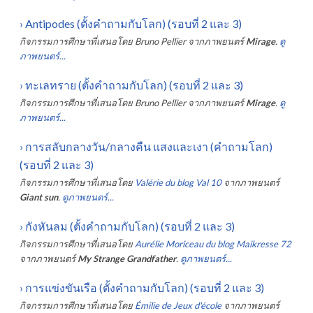
›
Antipodes (ตั้งคำถามกับโลก) (รอบที่ 2 และ 3)
กิจกรรมการศึกษาที่เสนอโดย
Bruno Pellier
จากภาพยนตร์
Mirage
.
ดู
ภาพยนตร์...
›
ทะเลทราย (ตั้งคำถามกับโลก) (รอบที่ 2 และ 3)
กิจกรรมการศึกษาที่เสนอโดย
Bruno Pellier
จากภาพยนตร์
Mirage
.
ดู
ภาพยนตร์...
›
การสลับกลางวัน/กลางคืน แสงและเงา (คำถามโลก)
(รอบที่ 2 และ 3)
กิจกรรมการศึกษาที่เสนอโดย
Valérie du blog Val 10
จากภาพยนตร์
Giant sun
.
ดูภาพยนตร์...
›
กังหันลม (ตั้งคำถามกับโลก) (รอบที่ 2 และ 3)
กิจกรรมการศึกษาที่เสนอโดย
Aurélie Moriceau du blog Maikresse 72
จากภาพยนตร์
My Strange Grandfather
.
ดูภาพยนตร์...
›
การแข่งขันเรือ (ตั้งคำถามกับโลก) (รอบที่ 2 และ 3)
กิจกรรมการศึกษาที่เสนอโดย
Émilie de Jeux d'école
จากภาพยนตร์