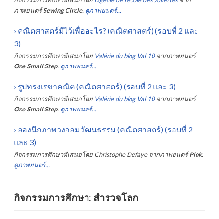
ภาพยนตร์
Sewing Circle
.
ดูภาพยนตร์...
›
คณิตศาสตร์มีไว้เพื่ออะไร? (คณิตศาสตร์) (รอบที่ 2 และ
3)
กิจกรรมการศึกษาที่เสนอโดย
Valérie du blog Val 10
จากภาพยนตร์
One Small Step
.
ดูภาพยนตร์...
›
รูปทรงเรขาคณิต (คณิตศาสตร์) (รอบที่ 2 และ 3)
กิจกรรมการศึกษาที่เสนอโดย
Valérie du blog Val 10
จากภาพยนตร์
One Small Step
.
ดูภาพยนตร์...
›
ลองนึกภาพวงกลมวัฒนธรรม (คณิตศาสตร์) (รอบที่ 2
และ 3)
กิจกรรมการศึกษาที่เสนอโดย
Christophe Defaye
จากภาพยนตร์
Piok
.
ดูภาพยนตร์...
กิจกรรมการศึกษา: สำรวจโลก