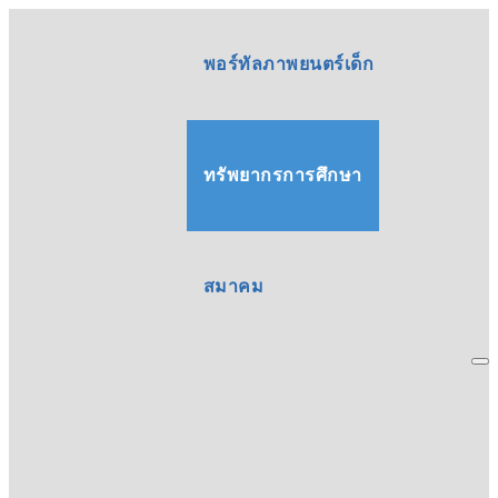
พอร์ทัลภาพยนตร์เด็ก
ทรัพยากรการศึกษา
สมาคม