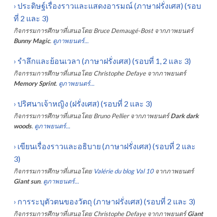
›
ประดิษฐ์เรื่องราวและแสดงอารมณ์ (ภาษาฝรั่งเศส) (รอบ
ที่ 2 และ 3)
กิจกรรมการศึกษาที่เสนอโดย
Bruce Demaugé-Bost
จากภาพยนตร์
Bunny Magic
.
ดูภาพยนตร์...
›
รำลึกและย้อนเวลา (ภาษาฝรั่งเศส) (รอบที่ 1, 2 และ 3)
กิจกรรมการศึกษาที่เสนอโดย
Christophe Defaye
จากภาพยนตร์
Memory Sprint
.
ดูภาพยนตร์...
›
ปริศนาเจ้าหญิง (ฝรั่งเศส) (รอบที่ 2 และ 3)
กิจกรรมการศึกษาที่เสนอโดย
Bruno Pellier
จากภาพยนตร์
Dark dark
woods
.
ดูภาพยนตร์...
›
เขียนเรื่องราวและอธิบาย (ภาษาฝรั่งเศส) (รอบที่ 2 และ
3)
กิจกรรมการศึกษาที่เสนอโดย
Valérie du blog Val 10
จากภาพยนตร์
Giant sun
.
ดูภาพยนตร์...
›
การระบุตัวตนของวัตถุ (ภาษาฝรั่งเศส) (รอบที่ 2 และ 3)
กิจกรรมการศึกษาที่เสนอโดย
Christophe Defaye
จากภาพยนตร์
Giant