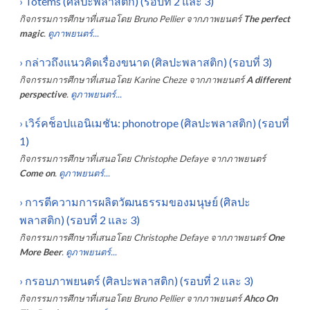
›
Totems (ศิลปะพลาสติก) (รอบที่ 2 และ 3)
กิจกรรมการศึกษาที่เสนอโดย
Bruno Pellier
จากภาพยนตร์
The perfect
magic
.
ดูภาพยนตร์...
›
กล่าวถึงแนวคิดเรื่องขนาด (ศิลปะพลาสติก) (รอบที่ 3)
กิจกรรมการศึกษาที่เสนอโดย
Karine Cheze
จากภาพยนตร์
A different
perspective
.
ดูภาพยนตร์...
›
เวิร์คช็อปแอนิเมชัน: phonotrope (ศิลปะพลาสติก) (รอบที่
1)
กิจกรรมการศึกษาที่เสนอโดย
Christophe Defaye
จากภาพยนตร์
Come on
.
ดูภาพยนตร์...
›
การตีความการผลิตวัฒนธรรมของมนุษย์ (ศิลปะ
พลาสติก) (รอบที่ 2 และ 3)
กิจกรรมการศึกษาที่เสนอโดย
Christophe Defaye
จากภาพยนตร์
One
More Beer
.
ดูภาพยนตร์...
›
กรอบภาพยนตร์ (ศิลปะพลาสติก) (รอบที่ 2 และ 3)
กิจกรรมการศึกษาที่เสนอโดย
Bruno Pellier
จากภาพยนตร์
Ahco On