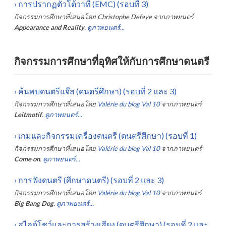
›
การปรากฏตัวโต้วาที (EMC) (รอบที่ 3)
กิจกรรมการศึกษาที่เสนอโดย
Christophe Defaye
จากภาพยนตร์
Appearance and Reality
.
ดูภาพยนตร์...
กิจกรรมการศึกษาที่อุทิศให้กับการศึกษาดนตรี
›
ค้นพบดนตรีแจ๊ส (ดนตรีศึกษา) (รอบที่ 2 และ 3)
กิจกรรมการศึกษาที่เสนอโดย
Valérie du blog Val 10
จากภาพยนตร์
Leitmotif
.
ดูภาพยนตร์...
›
เกมและกิจกรรมเครื่องดนตรี (ดนตรีศึกษา) (รอบที่ 1)
กิจกรรมการศึกษาที่เสนอโดย
Valérie du blog Val 10
จากภาพยนตร์
Come on
.
ดูภาพยนตร์...
›
การฟังดนตรี (ศึกษาดนตรี) (รอบที่ 2 และ 3)
กิจกรรมการศึกษาที่เสนอโดย
Valérie du blog Val 10
จากภาพยนตร์
Big Bang Dog
.
ดูภาพยนตร์...
›
สไลด์โชว์และการสร้างเสียง (ดนตรีศึกษา) (รอบที่ 2 และ