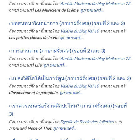
กิจกรรมการศึกษาที่เสนอโดย
Aurélie Moriceau du blog Maikresse 72
จากภาพยนตร์
Les Musiciens de Brême
.
ดูภาพยนตร์...
›
บทสนทนาจินตนาการ (ภาษาฝรั่งเศส) (รอบที่ 2 และ 3)
กิจกรรมการศึกษาที่เสนอโดย
Valérie du blog Val 10
จากภาพยนตร์
Les petites choses de la vie
.
ดูภาพยนตร์...
›
การอ่านตาม (ภาษาฝรั่งเศส) (รอบที่ 2 และ 3)
กิจกรรมการศึกษาที่เสนอโดย
Aurélie Moriceau du blog Maikresse 72
จากภาพยนตร์
Lila
.
ดูภาพยนตร์...
›
แปลงวิดีโอให้เป็นการ์ตูน (ภาษาฝรั่งเศส) (รอบที่ 2 และ 3)
กิจกรรมการศึกษาที่เสนอโดย
Valérie du blog Val 10
จากภาพยนตร์
L'inspecteur et le parapluie
.
ดูภาพยนตร์...
›
เราควรเซนเซอร์งานศิลปะไหม? (ภาษาฝรั่งเศส) (รอบที่
3)
กิจกรรมการศึกษาที่เสนอโดย
Dgedie de l'école des Juliettes
จาก
ภาพยนตร์
None of That
.
ดูภาพยนตร์...