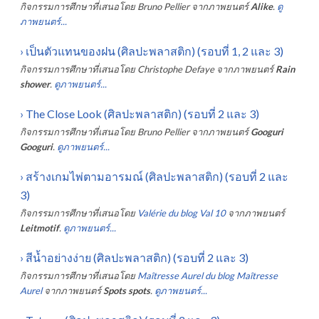
กิจกรรมการศึกษาที่เสนอโดย
Bruno Pellier
จากภาพยนตร์
Alike
.
ดู
ภาพยนตร์...
›
เป็นตัวแทนของฝน (ศิลปะพลาสติก) (รอบที่ 1, 2 และ 3)
กิจกรรมการศึกษาที่เสนอโดย
Christophe Defaye
จากภาพยนตร์
Rain
shower
.
ดูภาพยนตร์...
›
The Close Look (ศิลปะพลาสติก) (รอบที่ 2 และ 3)
กิจกรรมการศึกษาที่เสนอโดย
Bruno Pellier
จากภาพยนตร์
Googuri
Googuri
.
ดูภาพยนตร์...
›
สร้างเกมไพ่ตามอารมณ์ (ศิลปะพลาสติก) (รอบที่ 2 และ
3)
กิจกรรมการศึกษาที่เสนอโดย
Valérie du blog Val 10
จากภาพยนตร์
Leitmotif
.
ดูภาพยนตร์...
›
สีน้ำอย่างง่าย (ศิลปะพลาสติก) (รอบที่ 2 และ 3)
กิจกรรมการศึกษาที่เสนอโดย
Maîtresse Aurel du blog Maîtresse
Aurel
จากภาพยนตร์
Spots spots
.
ดูภาพยนตร์...