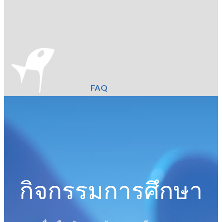
FAQ
กิจกรรมการศึกษา