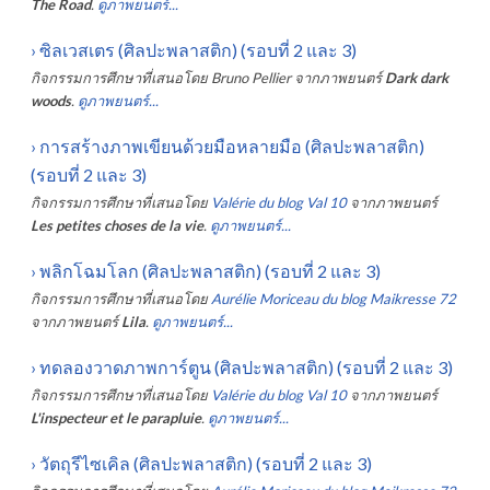
The Road
.
ดูภาพยนตร์...
›
ซิลเวสเตร (ศิลปะพลาสติก) (รอบที่ 2 และ 3)
กิจกรรมการศึกษาที่เสนอโดย
Bruno Pellier
จากภาพยนตร์
Dark dark
woods
.
ดูภาพยนตร์...
›
การสร้างภาพเขียนด้วยมือหลายมือ (ศิลปะพลาสติก)
(รอบที่ 2 และ 3)
กิจกรรมการศึกษาที่เสนอโดย
Valérie du blog Val 10
จากภาพยนตร์
Les petites choses de la vie
.
ดูภาพยนตร์...
›
พลิกโฉมโลก (ศิลปะพลาสติก) (รอบที่ 2 และ 3)
กิจกรรมการศึกษาที่เสนอโดย
Aurélie Moriceau du blog Maikresse 72
จากภาพยนตร์
Lila
.
ดูภาพยนตร์...
›
ทดลองวาดภาพการ์ตูน (ศิลปะพลาสติก) (รอบที่ 2 และ 3)
กิจกรรมการศึกษาที่เสนอโดย
Valérie du blog Val 10
จากภาพยนตร์
L'inspecteur et le parapluie
.
ดูภาพยนตร์...
›
วัตถุรีไซเคิล (ศิลปะพลาสติก) (รอบที่ 2 และ 3)