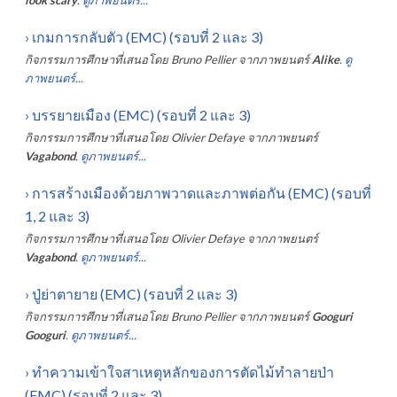
›
เกมการกลับตัว (EMC) (รอบที่ 2 และ 3)
กิจกรรมการศึกษาที่เสนอโดย
Bruno Pellier
จากภาพยนตร์
Alike
.
ดู
ภาพยนตร์...
›
บรรยายเมือง (EMC) (รอบที่ 2 และ 3)
กิจกรรมการศึกษาที่เสนอโดย
Olivier Defaye
จากภาพยนตร์
Vagabond
.
ดูภาพยนตร์...
›
การสร้างเมืองด้วยภาพวาดและภาพต่อกัน (EMC) (รอบที่
1, 2 และ 3)
กิจกรรมการศึกษาที่เสนอโดย
Olivier Defaye
จากภาพยนตร์
Vagabond
.
ดูภาพยนตร์...
›
ปู่ย่าตายาย (EMC) (รอบที่ 2 และ 3)
กิจกรรมการศึกษาที่เสนอโดย
Bruno Pellier
จากภาพยนตร์
Googuri
Googuri
.
ดูภาพยนตร์...
›
ทำความเข้าใจสาเหตุหลักของการตัดไม้ทำลายป่า
(EMC) (รอบที่ 2 และ 3)