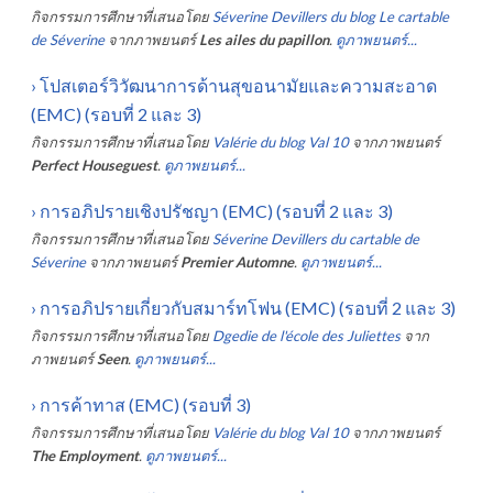
กิจกรรมการศึกษาที่เสนอโดย
Séverine Devillers du blog Le cartable
de Séverine
จากภาพยนตร์
Les ailes du papillon
.
ดูภาพยนตร์...
›
โปสเตอร์วิวัฒนาการด้านสุขอนามัยและความสะอาด
(EMC) (รอบที่ 2 และ 3)
กิจกรรมการศึกษาที่เสนอโดย
Valérie du blog Val 10
จากภาพยนตร์
Perfect Houseguest
.
ดูภาพยนตร์...
›
การอภิปรายเชิงปรัชญา (EMC) (รอบที่ 2 และ 3)
กิจกรรมการศึกษาที่เสนอโดย
Séverine Devillers du cartable de
Séverine
จากภาพยนตร์
Premier Automne
.
ดูภาพยนตร์...
›
การอภิปรายเกี่ยวกับสมาร์ทโฟน (EMC) (รอบที่ 2 และ 3)
กิจกรรมการศึกษาที่เสนอโดย
Dgedie de l'école des Juliettes
จาก
ภาพยนตร์
Seen
.
ดูภาพยนตร์...
›
การค้าทาส (EMC) (รอบที่ 3)
กิจกรรมการศึกษาที่เสนอโดย
Valérie du blog Val 10
จากภาพยนตร์
The Employment
.
ดูภาพยนตร์...