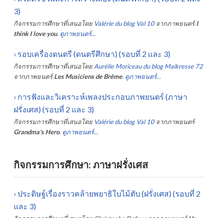
3)
กิจกรรมการศึกษาที่เสนอโดย
Valérie du blog Val 10
จากภาพยนตร์
I
think I love you
.
ดูภาพยนตร์...
›
รอบเครื่องดนตรี (ดนตรีศึกษา) (รอบที่ 2 และ 3)
กิจกรรมการศึกษาที่เสนอโดย
Aurélie Moriceau du blog Maikresse 72
จากภาพยนตร์
Les Musiciens de Brême
.
ดูภาพยนตร์...
›
การฟังและวิเคราะห์เพลงประกอบภาพยนตร์ (ภาษา
ฝรั่งเศส) (รอบที่ 2 และ 3)
กิจกรรมการศึกษาที่เสนอโดย
Valérie du blog Val 10
จากภาพยนตร์
Grandma's Hero
.
ดูภาพยนตร์...
กิจกรรมการศึกษา: ภาษาฝรั่งเศส
›
ประดิษฐ์เรื่องราวคล้ายพยาธิใบไม้ตับ (ฝรั่งเศส) (รอบที่ 2
และ 3)