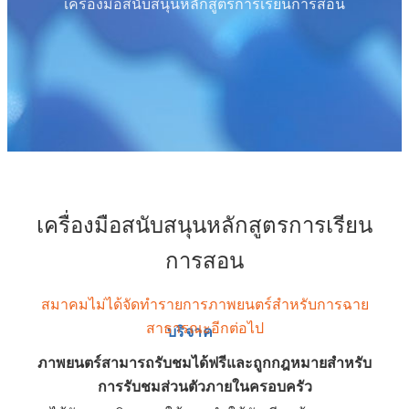
เครื่องมือสนับสนุนหลักสูตรการเรียนการสอน
เครื่องมือสนับสนุนหลักสูตรการเรียน
การสอน
สมาคมไม่ได้จัดทำรายการภาพยนตร์สำหรับการฉาย
สาธารณะอีกต่อไป
บริจาค
ภาพยนตร์สามารถรับชมได้ฟรีและถูกกฎหมายสำหรับ
การรับชมส่วนตัวภายในครอบครัว