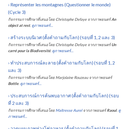
›
Représenter les montagnes (Questionner le monde)
(Cycle 3)
กิจกรรมการศึกษาที่เสนอโดย
Christophe Defaye
จากภาพยนตร์
An
object at rest
.
ดูภาพยนตร์...
›
สร้างระบบนิเวศ (ตั้งคำถามกับโลก) (รอบที่ 1, 2 และ 3)
กิจกรรมการศึกษาที่เสนอโดย
Christophe Defaye
จากภาพยนตร์
Un
carré pour la Biodiversité
.
ดูภาพยนตร์...
›
ทำประสบการณ์ละลาย (ตั้งคำถามกับโลก) (รอบที่ 1, 2
และ 3)
กิจกรรมการศึกษาที่เสนอโดย
Marjolaine Rouzeau
จากภาพยนตร์
Bottle
.
ดูภาพยนตร์...
›
ประสบการณ์การค้นพบอากาศ (ตั้งคำถามกับโลก) (รอบ
ที่ 2 และ 3)
กิจกรรมการศึกษาที่เสนอโดย
Maîtresse Aurel
จากภาพยนตร์
Raoul
.
ดู
ภาพยนตร์...
›
วาดแผนภาพห่วงโซ่อาหาร (ตั้งคำถามกับโลก) (รอบที่ 1,