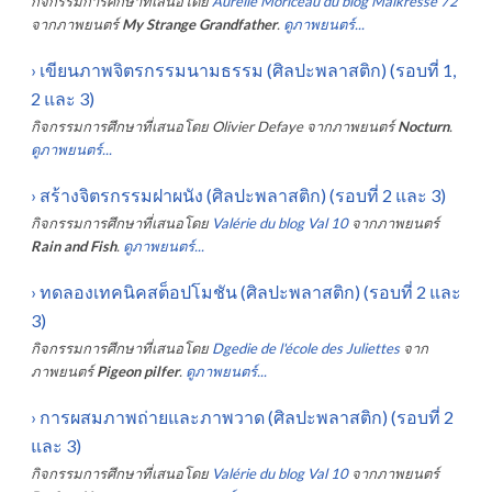
กิจกรรมการศึกษาที่เสนอโดย
Aurélie Moriceau du blog Maikresse 72
จากภาพยนตร์
My Strange Grandfather
.
ดูภาพยนตร์...
›
เขียนภาพจิตรกรรมนามธรรม (ศิลปะพลาสติก) (รอบที่ 1,
2 และ 3)
กิจกรรมการศึกษาที่เสนอโดย
Olivier Defaye
จากภาพยนตร์
Nocturn
.
ดูภาพยนตร์...
›
สร้างจิตรกรรมฝาผนัง (ศิลปะพลาสติก) (รอบที่ 2 และ 3)
กิจกรรมการศึกษาที่เสนอโดย
Valérie du blog Val 10
จากภาพยนตร์
Rain and Fish
.
ดูภาพยนตร์...
›
ทดลองเทคนิคสต็อปโมชัน (ศิลปะพลาสติก) (รอบที่ 2 และ
3)
กิจกรรมการศึกษาที่เสนอโดย
Dgedie de l'école des Juliettes
จาก
ภาพยนตร์
Pigeon pilfer
.
ดูภาพยนตร์...
›
การผสมภาพถ่ายและภาพวาด (ศิลปะพลาสติก) (รอบที่ 2
และ 3)
กิจกรรมการศึกษาที่เสนอโดย
Valérie du blog Val 10
จากภาพยนตร์