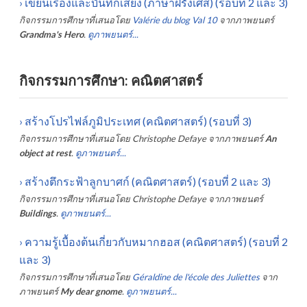
›
เขียนเรื่องและบันทึกเสียง (ภาษาฝรั่งเศส) (รอบที่ 2 และ 3)
กิจกรรมการศึกษาที่เสนอโดย
Valérie du blog Val 10
จากภาพยนตร์
Grandma's Hero
.
ดูภาพยนตร์...
กิจกรรมการศึกษา: คณิตศาสตร์
›
สร้างโปรไฟล์ภูมิประเทศ (คณิตศาสตร์) (รอบที่ 3)
กิจกรรมการศึกษาที่เสนอโดย
Christophe Defaye
จากภาพยนตร์
An
object at rest
.
ดูภาพยนตร์...
›
สร้างตึกระฟ้าลูกบาศก์ (คณิตศาสตร์) (รอบที่ 2 และ 3)
กิจกรรมการศึกษาที่เสนอโดย
Christophe Defaye
จากภาพยนตร์
Buildings
.
ดูภาพยนตร์...
›
ความรู้เบื้องต้นเกี่ยวกับหมากฮอส (คณิตศาสตร์) (รอบที่ 2
และ 3)
กิจกรรมการศึกษาที่เสนอโดย
Géraldine de l'école des Juliettes
จาก
ภาพยนตร์
My dear gnome
.
ดูภาพยนตร์...