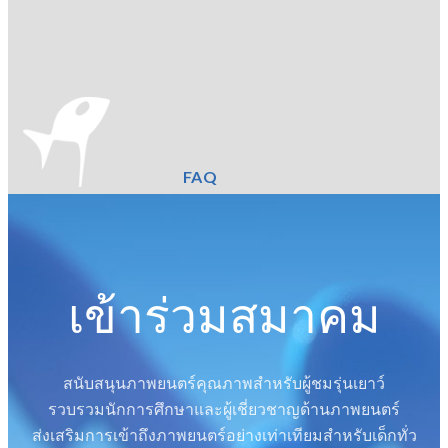
FAQ
เข้าร่วมสมาคม
สนับสนุนภาพยนตร์คุณภาพสำหรับผู้ชมรุ่นเยาว์
รวบรวมนักการศึกษาและผู้เชี่ยวชาญด้านภาพยนตร์
ส่งเสริมการเข้าถึงภาพยนตร์อย่างเท่าเทียมสำหรับเด็กทั่ว