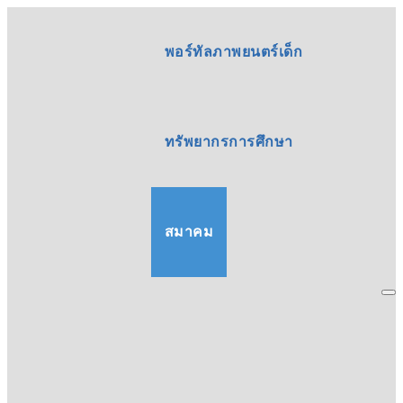
พอร์ทัลภาพยนตร์เด็ก
ทรัพยากรการศึกษา
สมาคม