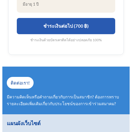
มีอายุ 1 ปี
ชำระเงินต่อไป (700 ฿)
ชำระเงินด้วยบัตรเครดิตได้อย่างปลอดภัย 100%
ติดต่อเรา!
มีความคิดเห็นหรือคำถามเกี่ยวกับการเป็นสมาชิก? ต้องการทราบ
รายละเอียดเพิ่มเติมเกี่ยวกับประโยชน์ของการเข้าร่วมสมาคม?
แผนผังเว็บไซต์