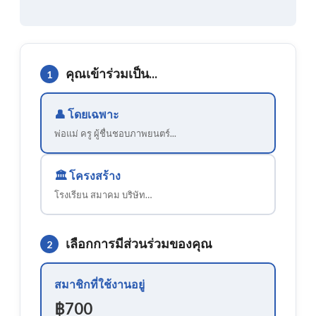
คุณเข้าร่วมเป็น...
1
👤
โดยเฉพาะ
พ่อแม่ ครู ผู้ชื่นชอบภาพยนตร์...
🏛️
โครงสร้าง
โรงเรียน สมาคม บริษัท…
เลือกการมีส่วนร่วมของคุณ
2
สมาชิกที่ใช้งานอยู่
฿700