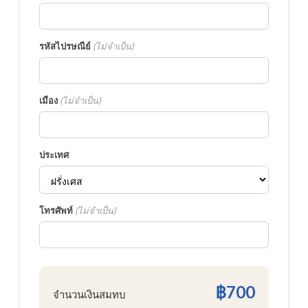
รหัสไปรษณีย์
(
ไม่จำเป็น
)
เมือง
(
ไม่จำเป็น
)
ประเทศ
โทรศัพท์
(
ไม่จำเป็น
)
฿700
จำนวนเงินสมทบ