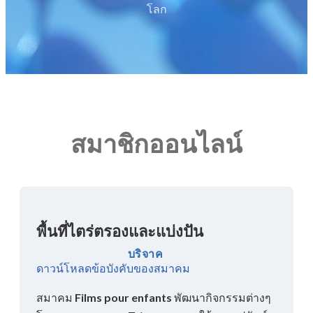
โลก
สมาชิกออนไลน์
พื้นที่ไตร่ตรองและแบ่งปัน
บริจาค
ดาวน์โหลดข้อบังคับของสมาคม
สมาคม
Films pour enfants
พัฒนากิจกรรมต่างๆ