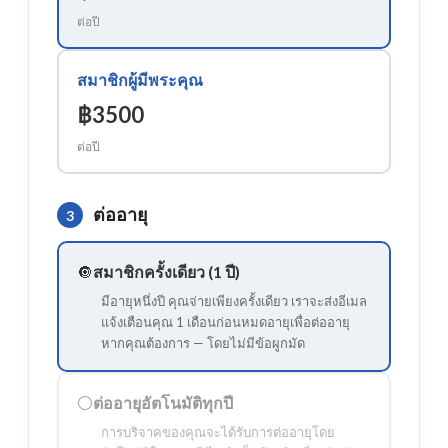
ต่อปี
สมาชิกผู้มีพระคุณ
฿3500
ต่อปี
ต่ออายุ
3
🔘
สมาชิกครั้งเดียว (1 ปี)
มีอายุหนึ่งปี คุณจ่ายเพียงครั้งเดียว เราจะส่งอีเมล
แจ้งเตือนคุณ 1 เดือนก่อนหมดอายุเพื่อต่ออายุ
หากคุณต้องการ — โดยไม่มีข้อผูกมัด
⚪
ต่ออายุอัตโนมัติทุกปี
การบริจาคของคุณจะได้รับการต่ออายุโดย