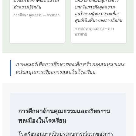
ตัวละครเรขาคณิตที่น่ารัก
นักมายากลมีปัญหาอย่าง
ทำความรู้จักกัน
มากในการดึงดูดความ
สนใจของผู้ชม ความเยื้อง
การศึกษาคุณธรรม — การตลก
ศูนย์เป็นที่มาของการกีดกัน
การศึกษาคุณธรรม — การ
บรรยาย
ภาพยนตร์เพื่อการศึกษาของเด็ก สร้างบทสนทนาและ
สนับสนุนการเรียนการสอนในโรงเรียน
การศึกษาด้านคุณธรรมและจริยธรรม
พลเมืองในโรงเรียน
โรงเรียนอนุบาลเป็นประสบการณ์แรกของการ