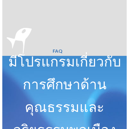
FAQ
มีโปรแกรมเกี่ยวกับ
การศึกษาด้าน
คุณธรรมและ