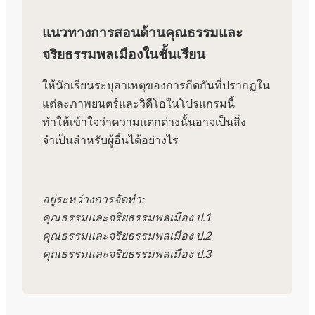
แนวทางการสอนด้านคุณธรรมและ
จริยธรรมพลเมืองในชั้นเรียน
ให้นักเรียนระบุสาเหตุของการกีดกันที่ปรากฏใน
แต่ละภาพยนตร์และวิดีโอในโปรแกรมนี้
ทำให้เข้าใจว่าความแตกต่างนั้นอาจเป็นสิ่ง
จำเป็นสำหรับผู้อื่นได้อย่างไร
อยู่ระหว่างการจัดทำ:
คุณธรรมและจริยธรรมพลเมือง ป.1
คุณธรรมและจริยธรรมพลเมือง ป.2
คุณธรรมและจริยธรรมพลเมือง ป.3