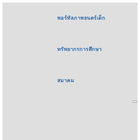
พอร์ทัลภาพยนตร์เด็ก
ทรัพยากรการศึกษา
สมาคม