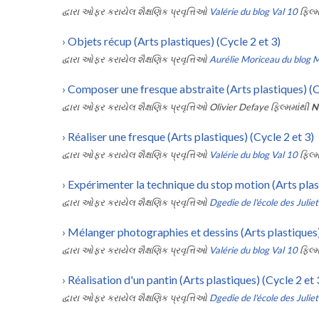
દ્વારા ઓફર કરાયેલ શૈક્ષણિક પ્રવૃત્તિઓ
Valérie du blog Val 10
ફિલ્મ
›
Objets récup (Arts plastiques) (Cycle 2 et 3)
દ્વારા ઓફર કરાયેલ શૈક્ષણિક પ્રવૃત્તિઓ
Aurélie Moriceau du blog 
›
Composer une fresque abstraite (Arts plastiques) (Cy
દ્વારા ઓફર કરાયેલ શૈક્ષણિક પ્રવૃત્તિઓ
Olivier Defaye
ફિલ્મમાંથી
N
›
Réaliser une fresque (Arts plastiques) (Cycle 2 et 3)
દ્વારા ઓફર કરાયેલ શૈક્ષણિક પ્રવૃત્તિઓ
Valérie du blog Val 10
ફિલ્મ
›
Expérimenter la technique du stop motion (Arts plast
દ્વારા ઓફર કરાયેલ શૈક્ષણિક પ્રવૃત્તિઓ
Dgedie de l'école des Julie
›
Mélanger photographies et dessins (Arts plastiques)
દ્વારા ઓફર કરાયેલ શૈક્ષણિક પ્રવૃત્તિઓ
Valérie du blog Val 10
ફિલ્મ
›
Réalisation d'un pantin (Arts plastiques) (Cycle 2 et 
દ્વારા ઓફર કરાયેલ શૈક્ષણિક પ્રવૃત્તિઓ
Dgedie de l'école des Juliett