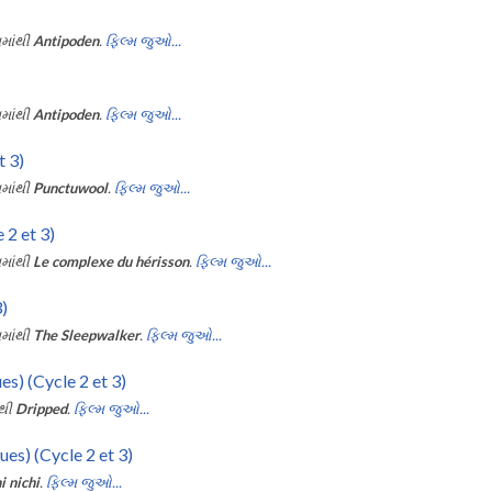
માંથી
Antipoden
.
ફિલ્મ જુઓ...
માંથી
Antipoden
.
ફિલ્મ જુઓ...
 3)
માંથી
Punctuwool
.
ફિલ્મ જુઓ...
 2 et 3)
માંથી
Le complexe du hérisson
.
ફિલ્મ જુઓ...
3)
માંથી
The Sleepwalker
.
ફિલ્મ જુઓ...
es) (Cycle 2 et 3)
ંથી
Dripped
.
ફિલ્મ જુઓ...
ues) (Cycle 2 et 3)
i nichi
.
ફિલ્મ જુઓ...