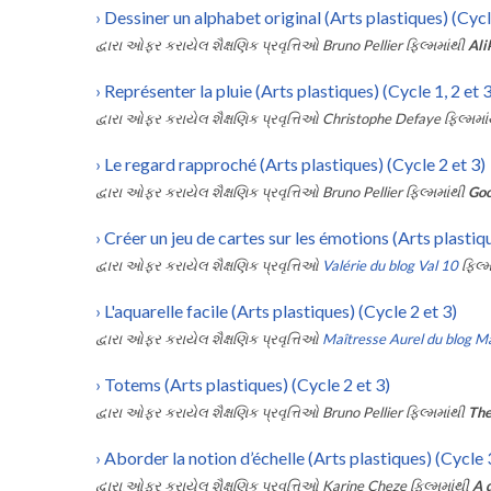
›
Dessiner un alphabet original (Arts plastiques) (Cycl
દ્વારા ઓફર કરાયેલ શૈક્ષણિક પ્રવૃત્તિઓ
Bruno Pellier
ફિલ્મમાંથી
Ali
›
Représenter la pluie (Arts plastiques) (Cycle 1, 2 et 3
દ્વારા ઓફર કરાયેલ શૈક્ષણિક પ્રવૃત્તિઓ
Christophe Defaye
ફિલ્મમા
›
Le regard rapproché (Arts plastiques) (Cycle 2 et 3)
દ્વારા ઓફર કરાયેલ શૈક્ષણિક પ્રવૃત્તિઓ
Bruno Pellier
ફિલ્મમાંથી
Goo
›
Créer un jeu de cartes sur les émotions (Arts plastiqu
દ્વારા ઓફર કરાયેલ શૈક્ષણિક પ્રવૃત્તિઓ
Valérie du blog Val 10
ફિલ્મ
›
L'aquarelle facile (Arts plastiques) (Cycle 2 et 3)
દ્વારા ઓફર કરાયેલ શૈક્ષણિક પ્રવૃત્તિઓ
Maîtresse Aurel du blog Ma
›
Totems (Arts plastiques) (Cycle 2 et 3)
દ્વારા ઓફર કરાયેલ શૈક્ષણિક પ્રવૃત્તિઓ
Bruno Pellier
ફિલ્મમાંથી
The
›
Aborder la notion d’échelle (Arts plastiques) (Cycle 
દ્વારા ઓફર કરાયેલ શૈક્ષણિક પ્રવૃત્તિઓ
Karine Cheze
ફિલ્મમાંથી
A 