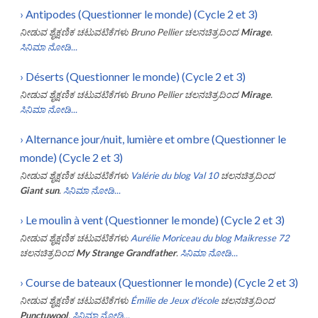
›
Antipodes (Questionner le monde) (Cycle 2 et 3)
ನೀಡುವ ಶೈಕ್ಷಣಿಕ ಚಟುವಟಿಕೆಗಳು
Bruno Pellier
ಚಲನಚಿತ್ರದಿಂದ
Mirage
.
ಸಿನಿಮಾ ನೋಡಿ...
›
Déserts (Questionner le monde) (Cycle 2 et 3)
ನೀಡುವ ಶೈಕ್ಷಣಿಕ ಚಟುವಟಿಕೆಗಳು
Bruno Pellier
ಚಲನಚಿತ್ರದಿಂದ
Mirage
.
ಸಿನಿಮಾ ನೋಡಿ...
›
Alternance jour/nuit, lumière et ombre (Questionner le
monde) (Cycle 2 et 3)
ನೀಡುವ ಶೈಕ್ಷಣಿಕ ಚಟುವಟಿಕೆಗಳು
Valérie du blog Val 10
ಚಲನಚಿತ್ರದಿಂದ
Giant sun
.
ಸಿನಿಮಾ ನೋಡಿ...
›
Le moulin à vent (Questionner le monde) (Cycle 2 et 3)
ನೀಡುವ ಶೈಕ್ಷಣಿಕ ಚಟುವಟಿಕೆಗಳು
Aurélie Moriceau du blog Maikresse 72
ಚಲನಚಿತ್ರದಿಂದ
My Strange Grandfather
.
ಸಿನಿಮಾ ನೋಡಿ...
›
Course de bateaux (Questionner le monde) (Cycle 2 et 3)
ನೀಡುವ ಶೈಕ್ಷಣಿಕ ಚಟುವಟಿಕೆಗಳು
Émilie de Jeux d'école
ಚಲನಚಿತ್ರದಿಂದ
Punctuwool
.
ಸಿನಿಮಾ ನೋಡಿ...