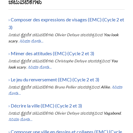
ಚಟುವಟಿಕೆಗಳು
›
Composer des expressions de visages (EMC) (Cycle 2 et
3)
ನೀಡುವ ಶೈಕ್ಷಣಿಕ ಚಟುವಟಿಕೆಗಳು
Olivier Defaye
ಚಲನಚಿತ್ರದಿಂದ
You look
scary
.
ಸಿನಿಮಾ ನೋಡಿ...
›
Mimer des attitudes (EMC) (Cycle 2 et 3)
ನೀಡುವ ಶೈಕ್ಷಣಿಕ ಚಟುವಟಿಕೆಗಳು
Christophe Defaye
ಚಲನಚಿತ್ರದಿಂದ
You
look scary
.
ಸಿನಿಮಾ ನೋಡಿ...
›
Le jeu du renversement (EMC) (Cycle 2 et 3)
ನೀಡುವ ಶೈಕ್ಷಣಿಕ ಚಟುವಟಿಕೆಗಳು
Bruno Pellier
ಚಲನಚಿತ್ರದಿಂದ
Alike
.
ಸಿನಿಮಾ
ನೋಡಿ...
›
Décrire la ville (EMC) (Cycle 2 et 3)
ನೀಡುವ ಶೈಕ್ಷಣಿಕ ಚಟುವಟಿಕೆಗಳು
Olivier Defaye
ಚಲನಚಿತ್ರದಿಂದ
Vagabond
.
ಸಿನಿಮಾ ನೋಡಿ...
›
Composer une ville en dessins et collages (EMC) (Cycle