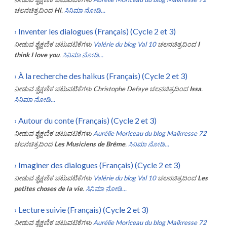
ಚಲನಚಿತ್ರದಿಂದ
Hi
.
ಸಿನಿಮಾ ನೋಡಿ...
›
Inventer les dialogues (Français) (Cycle 2 et 3)
ನೀಡುವ ಶೈಕ್ಷಣಿಕ ಚಟುವಟಿಕೆಗಳು
Valérie du blog Val 10
ಚಲನಚಿತ್ರದಿಂದ
I
think I love you
.
ಸಿನಿಮಾ ನೋಡಿ...
›
À la recherche des haikus (Français) (Cycle 2 et 3)
ನೀಡುವ ಶೈಕ್ಷಣಿಕ ಚಟುವಟಿಕೆಗಳು
Christophe Defaye
ಚಲನಚಿತ್ರದಿಂದ
Issa
.
ಸಿನಿಮಾ ನೋಡಿ...
›
Autour du conte (Français) (Cycle 2 et 3)
ನೀಡುವ ಶೈಕ್ಷಣಿಕ ಚಟುವಟಿಕೆಗಳು
Aurélie Moriceau du blog Maikresse 72
ಚಲನಚಿತ್ರದಿಂದ
Les Musiciens de Brême
.
ಸಿನಿಮಾ ನೋಡಿ...
›
Imaginer des dialogues (Français) (Cycle 2 et 3)
ನೀಡುವ ಶೈಕ್ಷಣಿಕ ಚಟುವಟಿಕೆಗಳು
Valérie du blog Val 10
ಚಲನಚಿತ್ರದಿಂದ
Les
petites choses de la vie
.
ಸಿನಿಮಾ ನೋಡಿ...
›
Lecture suivie (Français) (Cycle 2 et 3)
ನೀಡುವ ಶೈಕ್ಷಣಿಕ ಚಟುವಟಿಕೆಗಳು
Aurélie Moriceau du blog Maikresse 72