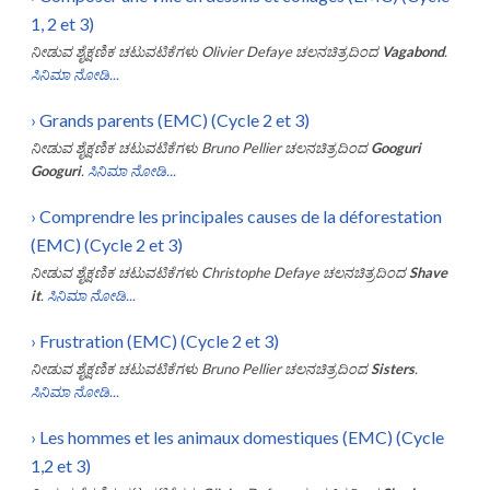
1, 2 et 3)
ನೀಡುವ ಶೈಕ್ಷಣಿಕ ಚಟುವಟಿಕೆಗಳು
Olivier Defaye
ಚಲನಚಿತ್ರದಿಂದ
Vagabond
.
ಸಿನಿಮಾ ನೋಡಿ...
›
Grands parents (EMC) (Cycle 2 et 3)
ನೀಡುವ ಶೈಕ್ಷಣಿಕ ಚಟುವಟಿಕೆಗಳು
Bruno Pellier
ಚಲನಚಿತ್ರದಿಂದ
Googuri
Googuri
.
ಸಿನಿಮಾ ನೋಡಿ...
›
Comprendre les principales causes de la déforestation
(EMC) (Cycle 2 et 3)
ನೀಡುವ ಶೈಕ್ಷಣಿಕ ಚಟುವಟಿಕೆಗಳು
Christophe Defaye
ಚಲನಚಿತ್ರದಿಂದ
Shave
it
.
ಸಿನಿಮಾ ನೋಡಿ...
›
Frustration (EMC) (Cycle 2 et 3)
ನೀಡುವ ಶೈಕ್ಷಣಿಕ ಚಟುವಟಿಕೆಗಳು
Bruno Pellier
ಚಲನಚಿತ್ರದಿಂದ
Sisters
.
ಸಿನಿಮಾ ನೋಡಿ...
›
Les hommes et les animaux domestiques (EMC) (Cycle
1,2 et 3)