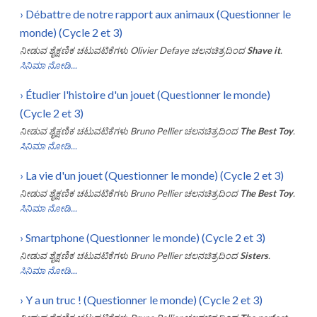
›
Débattre de notre rapport aux animaux (Questionner le
monde) (Cycle 2 et 3)
ನೀಡುವ ಶೈಕ್ಷಣಿಕ ಚಟುವಟಿಕೆಗಳು
Olivier Defaye
ಚಲನಚಿತ್ರದಿಂದ
Shave it
.
ಸಿನಿಮಾ ನೋಡಿ...
›
Étudier l'histoire d'un jouet (Questionner le monde)
(Cycle 2 et 3)
ನೀಡುವ ಶೈಕ್ಷಣಿಕ ಚಟುವಟಿಕೆಗಳು
Bruno Pellier
ಚಲನಚಿತ್ರದಿಂದ
The Best Toy
.
ಸಿನಿಮಾ ನೋಡಿ...
›
La vie d'un jouet (Questionner le monde) (Cycle 2 et 3)
ನೀಡುವ ಶೈಕ್ಷಣಿಕ ಚಟುವಟಿಕೆಗಳು
Bruno Pellier
ಚಲನಚಿತ್ರದಿಂದ
The Best Toy
.
ಸಿನಿಮಾ ನೋಡಿ...
›
Smartphone (Questionner le monde) (Cycle 2 et 3)
ನೀಡುವ ಶೈಕ್ಷಣಿಕ ಚಟುವಟಿಕೆಗಳು
Bruno Pellier
ಚಲನಚಿತ್ರದಿಂದ
Sisters
.
ಸಿನಿಮಾ ನೋಡಿ...
›
Y a un truc ! (Questionner le monde) (Cycle 2 et 3)