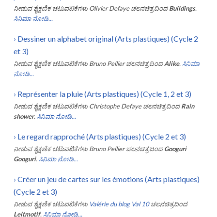
ನೀಡುವ ಶೈಕ್ಷಣಿಕ ಚಟುವಟಿಕೆಗಳು
Olivier Defaye
ಚಲನಚಿತ್ರದಿಂದ
Buildings
.
ಸಿನಿಮಾ ನೋಡಿ...
›
Dessiner un alphabet original (Arts plastiques) (Cycle 2
et 3)
ನೀಡುವ ಶೈಕ್ಷಣಿಕ ಚಟುವಟಿಕೆಗಳು
Bruno Pellier
ಚಲನಚಿತ್ರದಿಂದ
Alike
.
ಸಿನಿಮಾ
ನೋಡಿ...
›
Représenter la pluie (Arts plastiques) (Cycle 1, 2 et 3)
ನೀಡುವ ಶೈಕ್ಷಣಿಕ ಚಟುವಟಿಕೆಗಳು
Christophe Defaye
ಚಲನಚಿತ್ರದಿಂದ
Rain
shower
.
ಸಿನಿಮಾ ನೋಡಿ...
›
Le regard rapproché (Arts plastiques) (Cycle 2 et 3)
ನೀಡುವ ಶೈಕ್ಷಣಿಕ ಚಟುವಟಿಕೆಗಳು
Bruno Pellier
ಚಲನಚಿತ್ರದಿಂದ
Googuri
Googuri
.
ಸಿನಿಮಾ ನೋಡಿ...
›
Créer un jeu de cartes sur les émotions (Arts plastiques)
(Cycle 2 et 3)
ನೀಡುವ ಶೈಕ್ಷಣಿಕ ಚಟುವಟಿಕೆಗಳು
Valérie du blog Val 10
ಚಲನಚಿತ್ರದಿಂದ
Leitmotif
.
ಸಿನಿಮಾ ನೋಡಿ...