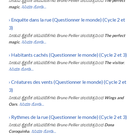
ನೀಡುವ ಶೈಕ್ಷಣಿಕ ಚಟುವಟಿಕೆಗಳು
Bruno Pellier
ಚಲನಚಿತ್ರದಿಂದ
The perfect
magic
.
ಸಿನಿಮಾ ನೋಡಿ...
›
Enquête dans la rue (Questionner le monde) (Cycle 2 et
3)
ನೀಡುವ ಶೈಕ್ಷಣಿಕ ಚಟುವಟಿಕೆಗಳು
Bruno Pellier
ಚಲನಚಿತ್ರದಿಂದ
The perfect
magic
.
ಸಿನಿಮಾ ನೋಡಿ...
›
Habitants cachés (Questionner le monde) (Cycle 2 et 3)
ನೀಡುವ ಶೈಕ್ಷಣಿಕ ಚಟುವಟಿಕೆಗಳು
Bruno Pellier
ಚಲನಚಿತ್ರದಿಂದ
The visitor
.
ಸಿನಿಮಾ ನೋಡಿ...
›
Créatures des vents (Questionner le monde) (Cycle 2 et
3)
ನೀಡುವ ಶೈಕ್ಷಣಿಕ ಚಟುವಟಿಕೆಗಳು
Bruno Pellier
ಚಲನಚಿತ್ರದಿಂದ
Wings and
Oars
.
ಸಿನಿಮಾ ನೋಡಿ...
›
Rythmes de la rue (Questionner le monde) (Cycle 2 et 3)
ನೀಡುವ ಶೈಕ್ಷಣಿಕ ಚಟುವಟಿಕೆಗಳು
Bruno Pellier
ಚಲನಚಿತ್ರದಿಂದ
Dona
Coroquinha
.
ಸಿನಿಮಾ ನೋಡಿ...