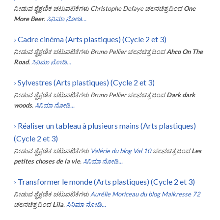
ನೀಡುವ ಶೈಕ್ಷಣಿಕ ಚಟುವಟಿಕೆಗಳು
Christophe Defaye
ಚಲನಚಿತ್ರದಿಂದ
One
More Beer
.
ಸಿನಿಮಾ ನೋಡಿ...
›
Cadre cinéma (Arts plastiques) (Cycle 2 et 3)
ನೀಡುವ ಶೈಕ್ಷಣಿಕ ಚಟುವಟಿಕೆಗಳು
Bruno Pellier
ಚಲನಚಿತ್ರದಿಂದ
Ahco On The
Road
.
ಸಿನಿಮಾ ನೋಡಿ...
›
Sylvestres (Arts plastiques) (Cycle 2 et 3)
ನೀಡುವ ಶೈಕ್ಷಣಿಕ ಚಟುವಟಿಕೆಗಳು
Bruno Pellier
ಚಲನಚಿತ್ರದಿಂದ
Dark dark
woods
.
ಸಿನಿಮಾ ನೋಡಿ...
›
Réaliser un tableau à plusieurs mains (Arts plastiques)
(Cycle 2 et 3)
ನೀಡುವ ಶೈಕ್ಷಣಿಕ ಚಟುವಟಿಕೆಗಳು
Valérie du blog Val 10
ಚಲನಚಿತ್ರದಿಂದ
Les
petites choses de la vie
.
ಸಿನಿಮಾ ನೋಡಿ...
›
Transformer le monde (Arts plastiques) (Cycle 2 et 3)
ನೀಡುವ ಶೈಕ್ಷಣಿಕ ಚಟುವಟಿಕೆಗಳು
Aurélie Moriceau du blog Maikresse 72
ಚಲನಚಿತ್ರದಿಂದ
Lila
.
ಸಿನಿಮಾ ನೋಡಿ...