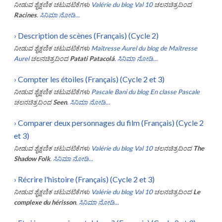
ನೀಡುವ ಶೈಕ್ಷಣಿಕ ಚಟುವಟಿಕೆಗಳು
Valérie du blog Val 10
ಚಲನಚಿತ್ರದಿಂದ
Racines
.
ಸಿನಿಮಾ ನೋಡಿ...
›
Description de scènes (Français) (Cycle 2)
ನೀಡುವ ಶೈಕ್ಷಣಿಕ ಚಟುವಟಿಕೆಗಳು
Maîtresse Aurel du blog de Maîtresse
Aurel
ಚಲನಚಿತ್ರದಿಂದ
Patati Patacolá
.
ಸಿನಿಮಾ ನೋಡಿ...
›
Compter les étoiles (Français) (Cycle 2 et 3)
ನೀಡುವ ಶೈಕ್ಷಣಿಕ ಚಟುವಟಿಕೆಗಳು
Pascale Bani du blog En classe Pascale
ಚಲನಚಿತ್ರದಿಂದ
Seen
.
ಸಿನಿಮಾ ನೋಡಿ...
›
Comparer deux personnages du film (Français) (Cycle 2
et 3)
ನೀಡುವ ಶೈಕ್ಷಣಿಕ ಚಟುವಟಿಕೆಗಳು
Valérie du blog Val 10
ಚಲನಚಿತ್ರದಿಂದ
The
Shadow Folk
.
ಸಿನಿಮಾ ನೋಡಿ...
›
Récrire l'histoire (Français) (Cycle 2 et 3)
ನೀಡುವ ಶೈಕ್ಷಣಿಕ ಚಟುವಟಿಕೆಗಳು
Valérie du blog Val 10
ಚಲನಚಿತ್ರದಿಂದ
Le
complexe du hérisson
.
ಸಿನಿಮಾ ನೋಡಿ...